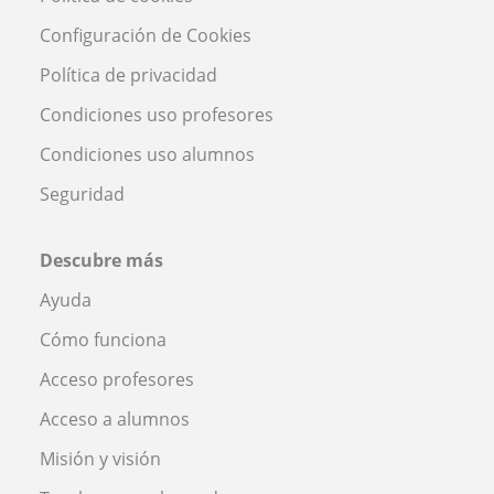
Configuración de Cookies
Política de privacidad
Condiciones uso profesores
Condiciones uso alumnos
Seguridad
Descubre más
Ayuda
Cómo funciona
Acceso profesores
Acceso a alumnos
Misión y visión