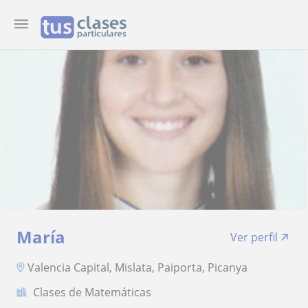
María
Ver perfil
Valencia Capital, Mislata, Paiporta, Picanya
Clases de Matemáticas