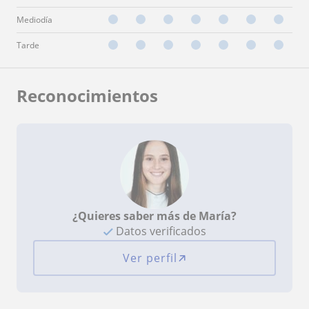
Mediodía
Tarde
Reconocimientos
¿Quieres saber más de María?
Datos verificados
Ver perfil