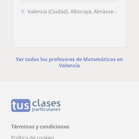
Valencia (Ciudad), Alboraya, Almàssera, Tavernes Blanques
Ver todos los profesores de Matemáticas en
Valencia
Términos y condiciones
Política de cookies