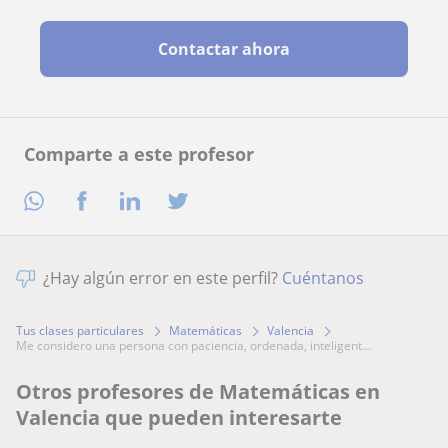
Contactar ahora
Comparte a este profesor
¿Hay algún error en este perfil?
Cuéntanos
Tus clases particulares
Matemáticas
Valencia
me considero una persona con paciencia, ordenada, inteligent...
Otros profesores de Matemáticas en
Valencia que pueden interesarte