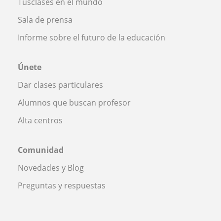
Tusclases en el mundo
Sala de prensa
Informe sobre el futuro de la educación
Únete
Dar clases particulares
Alumnos que buscan profesor
Alta centros
Comunidad
Novedades y Blog
Preguntas y respuestas