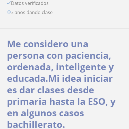
Datos verificados
3 años dando clase
Me considero una
persona con paciencia,
ordenada, inteligente y
educada.Mi idea iniciar
es dar clases desde
primaria hasta la ESO, y
en algunos casos
bachillerato.