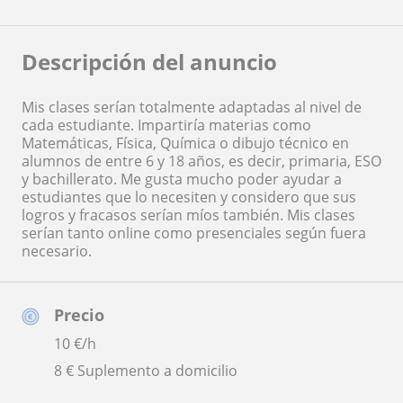
Descripción del anuncio
Mis clases serían totalmente adaptadas al nivel de
cada estudiante. Impartiría materias como
Matemáticas, Física, Química o dibujo técnico en
alumnos de entre 6 y 18 años, es decir, primaria, ESO
y bachillerato. Me gusta mucho poder ayudar a
estudiantes que lo necesiten y considero que sus
logros y fracasos serían míos también. Mis clases
serían tanto online como presenciales según fuera
necesario.
Precio
10
€/h
8 € Suplemento a domicilio