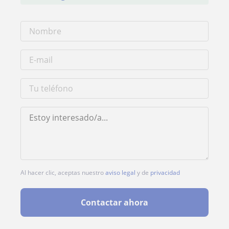
Al hacer clic, aceptas nuestro
aviso legal
y de
privacidad
Contactar ahora