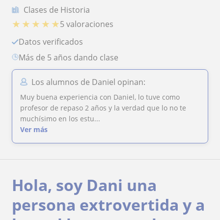
Clases de Historia
★
★
★
★
★
5 valoraciones
Datos verificados
más de 5 años dando clase
Los alumnos de Daniel opinan:
Muy buena experiencia con Daniel, lo tuve como
profesor de repaso 2 años y la verdad que lo no te
muchísimo en los estu...
Ver más
Hola, soy Dani una
persona extrovertida y a