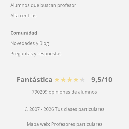
Alumnos que buscan profesor
Alta centros
Comunidad
Novedades y Blog
Preguntas y respuestas
Fantástica
★★★★★
9,5/10
790209
opiniones de alumnos
© 2007 - 2026 Tus clases particulares
Mapa web:
Profesores particulares