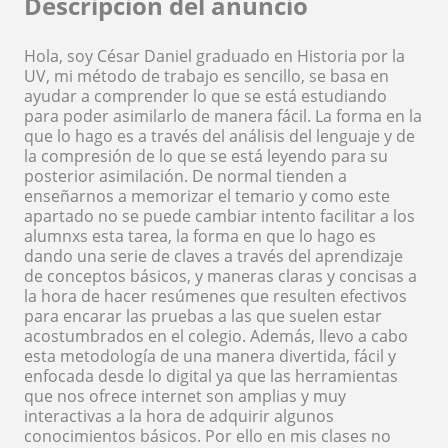
Descripción del anuncio
Hola, soy César Daniel graduado en Historia por la
UV, mi método de trabajo es sencillo, se basa en
ayudar a comprender lo que se está estudiando
para poder asimilarlo de manera fácil. La forma en la
que lo hago es a través del análisis del lenguaje y de
la compresión de lo que se está leyendo para su
posterior asimilación. De normal tienden a
enseñarnos a memorizar el temario y como este
apartado no se puede cambiar intento facilitar a los
alumnxs esta tarea, la forma en que lo hago es
dando una serie de claves a través del aprendizaje
de conceptos básicos, y maneras claras y concisas a
la hora de hacer resúmenes que resulten efectivos
para encarar las pruebas a las que suelen estar
acostumbrados en el colegio. Además, llevo a cabo
esta metodología de una manera divertida, fácil y
enfocada desde lo digital ya que las herramientas
que nos ofrece internet son amplias y muy
interactivas a la hora de adquirir algunos
conocimientos básicos. Por ello en mis clases no