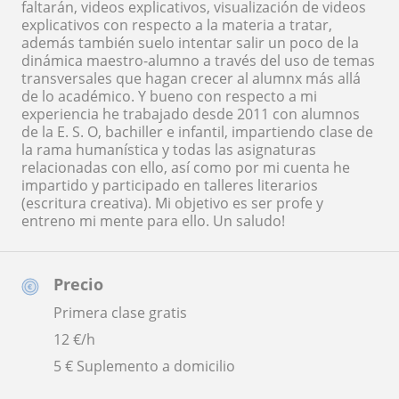
faltarán, videos explicativos, visualización de videos
explicativos con respecto a la materia a tratar,
además también suelo intentar salir un poco de la
dinámica maestro-alumno a través del uso de temas
transversales que hagan crecer al alumnx más allá
de lo académico. Y bueno con respecto a mi
experiencia he trabajado desde 2011 con alumnos
de la E. S. O, bachiller e infantil, impartiendo clase de
la rama humanística y todas las asignaturas
relacionadas con ello, así como por mi cuenta he
impartido y participado en talleres literarios
(escritura creativa). Mi objetivo es ser profe y
entreno mi mente para ello. Un saludo!
Precio
Primera clase gratis
12
€/h
5 € Suplemento a domicilio