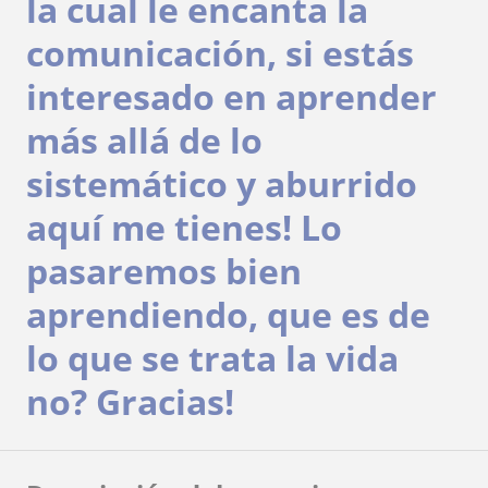
la cual le encanta la
comunicación, si estás
interesado en aprender
más allá de lo
sistemático y aburrido
aquí me tienes! Lo
pasaremos bien
aprendiendo, que es de
lo que se trata la vida
no? Gracias!