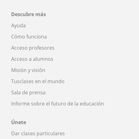
Descubre más
Ayuda
Cómo funciona
Acceso profesores
Acceso a alumnos
Misión y visión
Tusclases en el mundo
Sala de prensa
Informe sobre el futuro de la educación
Únete
Dar clases particulares