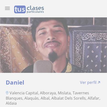
Daniel
Ver perfil
Valencia Capital, Alboraya, Mislata, Tavernes
Blanques, Alaquàs, Albal, Albalat Dels Sorells, Alfafar,
Aldaia