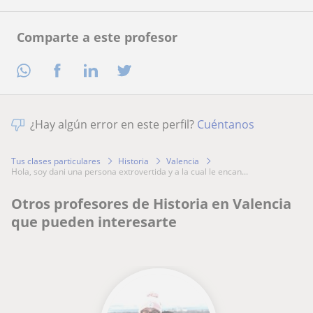
Comparte a este profesor
¿Hay algún error en este perfil?
Cuéntanos
Tus clases particulares
Historia
Valencia
hola, soy dani una persona extrovertida y a la cual le encan...
Otros profesores de Historia en Valencia
que pueden interesarte