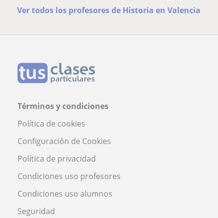
Ver todos los profesores de Historia en Valencia
Términos y condiciones
Política de cookies
Configuración de Cookies
Política de privacidad
Condiciones uso profesores
Condiciones uso alumnos
Seguridad