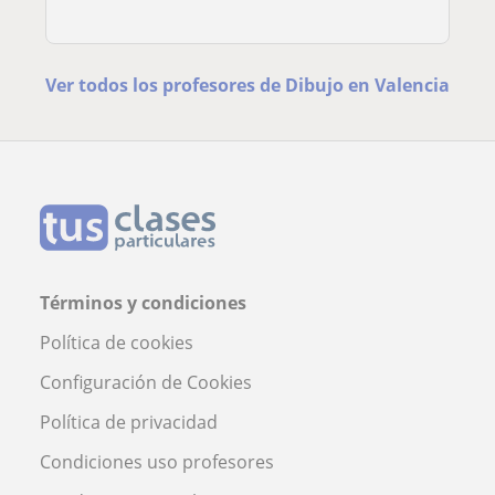
Ver todos los profesores de Dibujo en Valencia
Términos y condiciones
Política de cookies
Configuración de Cookies
Política de privacidad
Condiciones uso profesores