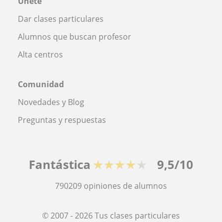
Únete
Dar clases particulares
Alumnos que buscan profesor
Alta centros
Comunidad
Novedades y Blog
Preguntas y respuestas
Fantástica
★★★★★
9,5/10
790209
opiniones de alumnos
© 2007 - 2026 Tus clases particulares