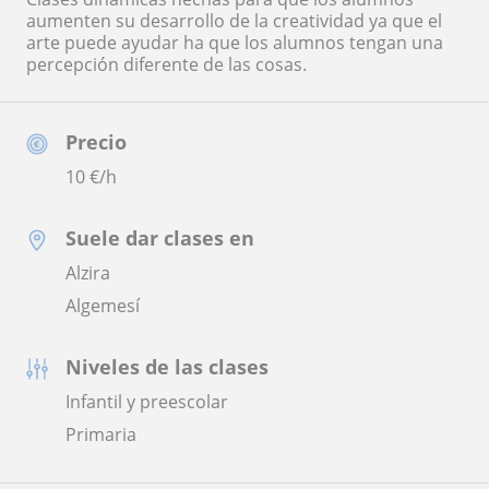
aumenten su desarrollo de la creatividad ya que el
arte puede ayudar ha que los alumnos tengan una
percepción diferente de las cosas.
Precio
10
€/h
Suele dar clases en
Alzira
Algemesí
Niveles de las clases
Infantil y preescolar
Primaria