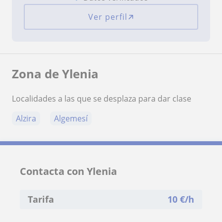
Ver perfil
Zona de Ylenia
Localidades a las que se desplaza para dar clase
Alzira
Algemesí
Contacta con Ylenia
Tarifa
10
€/h