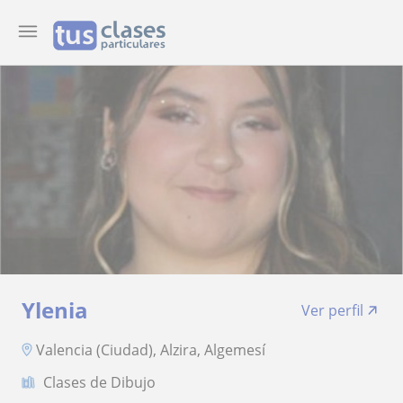
Ylenia
Ver perfil
Valencia (Ciudad), Alzira, Algemesí
Clases de Dibujo