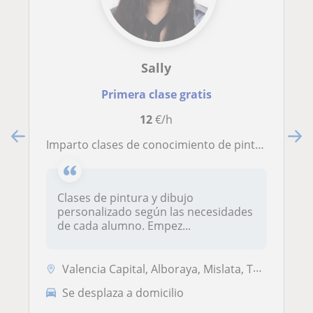
Sally
Primera clase gratis
12
€/h
Imparto clases de conocimiento de pintura y dibujo artístico
Clases de pintura y dibujo
personalizado según las necesidades
de cada alumno. Empez...
Valencia Capital, Alboraya, Mislata, Tavernes Blanques
Se desplaza a domicilio