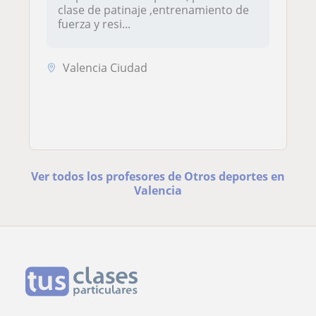
clase de patinaje ,entrenamiento de
fuerza y resi...
Valencia Ciudad
Ver todos los profesores de Otros deportes en
Valencia