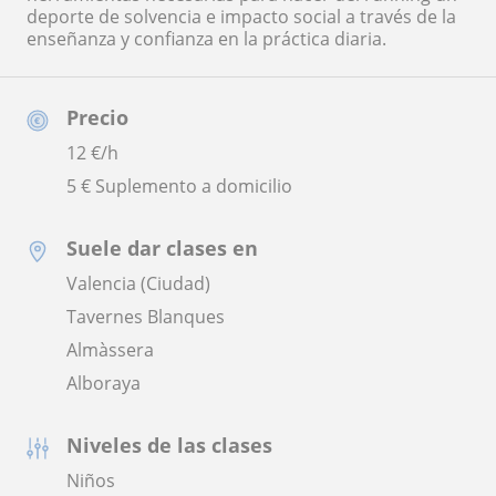
deporte de solvencia e impacto social a través de la
enseñanza y confianza en la práctica diaria.
Precio
12
€/h
5 € Suplemento a domicilio
Suele dar clases en
Valencia (Ciudad)
Tavernes Blanques
Almàssera
Alboraya
Niveles de las clases
Niños