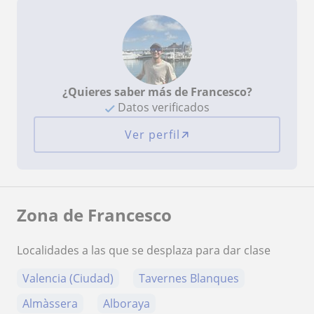
¿Quieres saber más de Francesco?
Datos verificados
Ver perfil
Zona de Francesco
Localidades a las que se desplaza para dar clase
Valencia (Ciudad)
Tavernes Blanques
Almàssera
Alboraya