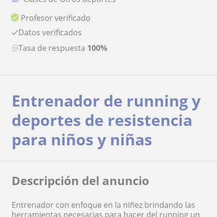
Profesor verificado
Datos verificados
Tasa de respuesta
100%
Entrenador de running y
deportes de resistencia
para niños y niñas
Descripción del anuncio
Entrenador con enfoque en la niñez brindando las
herramientas necesarias para hacer del running un