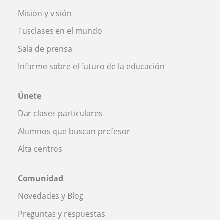
Misión y visión
Tusclases en el mundo
Sala de prensa
Informe sobre el futuro de la educación
Únete
Dar clases particulares
Alumnos que buscan profesor
Alta centros
Comunidad
Novedades y Blog
Preguntas y respuestas