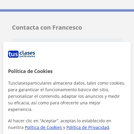
Contacta con Francesco
Tarifa
12
€/h
Política de Cookies
Tusclasesparticulares almacena datos, tales como cookies,
para garantizar el funcionamiento básico del sitio,
personalizar el contenido, adaptar los anuncios y medir
su eficacia, así como para ofrecerte una mejor
experiencia.
Al hacer clic en “Aceptar”, aceptas lo establecido en
nuestra
Política de Cookies
y
Política de Privacidad
.