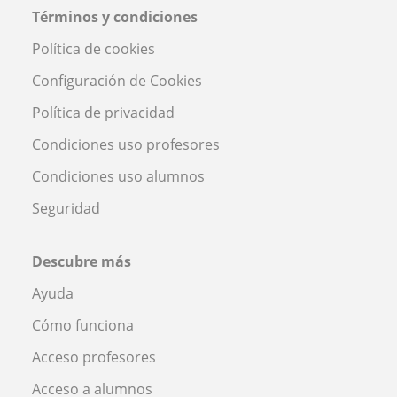
Términos y condiciones
Política de cookies
Configuración de Cookies
Política de privacidad
Condiciones uso profesores
Condiciones uso alumnos
Seguridad
Descubre más
Ayuda
Cómo funciona
Acceso profesores
Acceso a alumnos