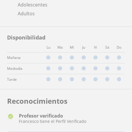
Adolescentes
Adultos
Disponibilidad
Lu
Ma
Mi
Ju
Vi
Sá
Do
Mañana
Mediodía
Tarde
Reconocimientos
Profesor verificado
Francesco tiene el Perfil Verificado