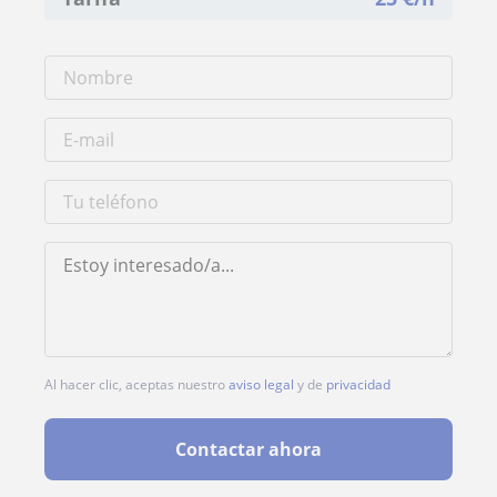
Al hacer clic, aceptas nuestro
aviso legal
y de
privacidad
Contactar ahora