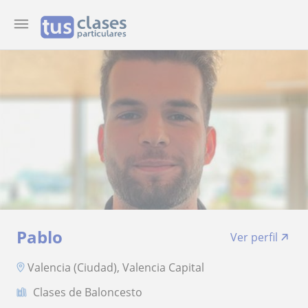
Pablo
Ver perfil
Valencia (Ciudad), Valencia Capital
Clases de Baloncesto