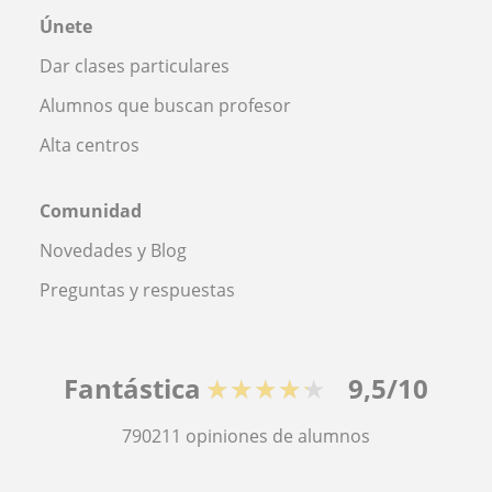
Únete
Dar clases particulares
Alumnos que buscan profesor
Alta centros
Comunidad
Novedades y Blog
Preguntas y respuestas
Fantástica
★★★★★
9,5/10
790211
opiniones de alumnos