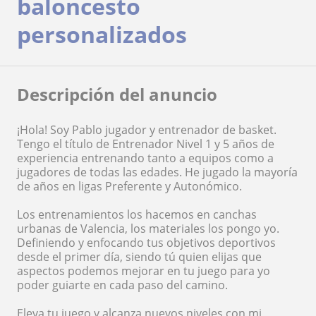
baloncesto
personalizados
Descripción del anuncio
¡Hola! Soy Pablo jugador y entrenador de basket.
Tengo el título de Entrenador Nivel 1 y 5 años de
experiencia entrenando tanto a equipos como a
jugadores de todas las edades. He jugado la mayoría
de años en ligas Preferente y Autonómico.
Los entrenamientos los hacemos en canchas
urbanas de Valencia, los materiales los pongo yo.
Definiendo y enfocando tus objetivos deportivos
desde el primer día, siendo tú quien elijas que
aspectos podemos mejorar en tu juego para yo
poder guiarte en cada paso del camino.
Eleva tu juego y alcanza nuevos niveles con mi