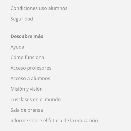
Condiciones uso alumnos
Seguridad
Descubre más
Ayuda
Cómo funciona
Acceso profesores
Acceso a alumnos
Misión y visión
Tusclases en el mundo
Sala de prensa
Informe sobre el futuro de la educación