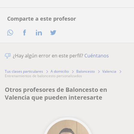
Comparte a este profesor
¿Hay algún error en este perfil?
Cuéntanos
Tus clases particulares
A domicilio
Baloncesto
Valencia
entrenamientos de baloncesto personalizados
Otros profesores de Baloncesto en
Valencia que pueden interesarte