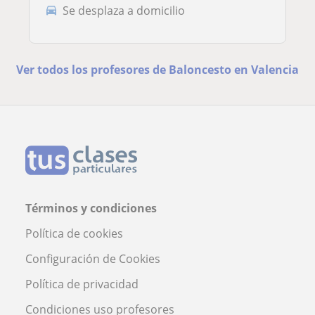
Se desplaza a domicilio
Ver todos los profesores de Baloncesto en Valencia
Términos y condiciones
Política de cookies
Configuración de Cookies
Política de privacidad
Condiciones uso profesores