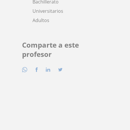
Bachillerato
Universitarios
Adultos
Comparte a este
profesor