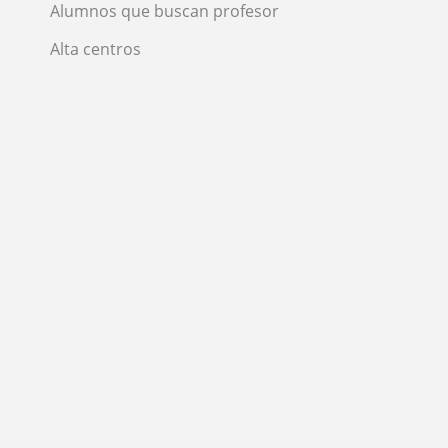
Alumnos que buscan profesor
Alta centros