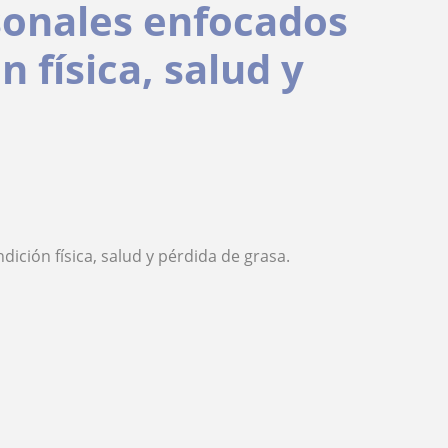
onales enfocados
n física, salud y
ción física, salud y pérdida de grasa.