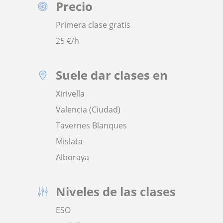
Precio
Primera clase gratis
25
€/h
Suele dar clases en
Xirivella
Valencia (Ciudad)
Tavernes Blanques
Mislata
Alboraya
Niveles de las clases
ESO