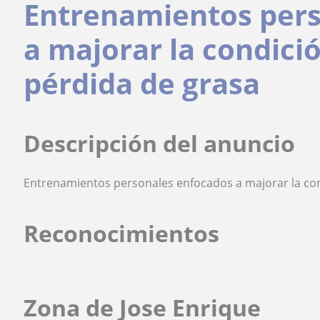
Entrenamientos pers
a majorar la condició
pérdida de grasa
Descripción del anuncio
Entrenamientos personales enfocados a majorar la condi
Reconocimientos
Zona de Jose Enrique