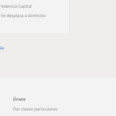
Valencia Capital
Se desplaza a domicilio
ia
Únete
Dar clases particulares