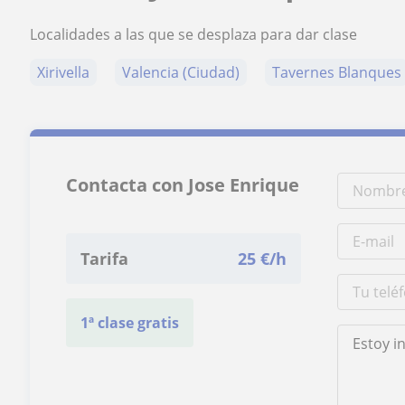
Localidades a las que se desplaza para dar clase
Xirivella
Valencia (Ciudad)
Tavernes Blanques
Contacta con Jose Enrique
Tarifa
25
€/h
1ª clase gratis