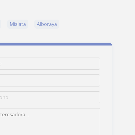
Mislata
Alboraya