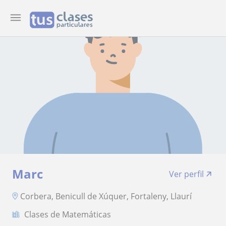
Marc
Ver perfil
Corbera, Benicull de Xúquer, Fortaleny, Llaurí
Clases de Matemáticas