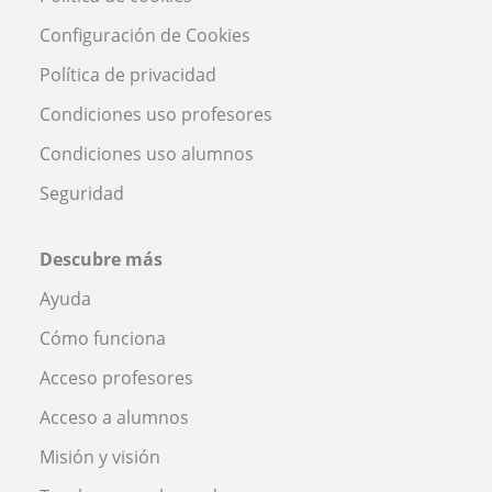
Configuración de Cookies
Política de privacidad
Condiciones uso profesores
Condiciones uso alumnos
Seguridad
Descubre más
Ayuda
Cómo funciona
Acceso profesores
Acceso a alumnos
Misión y visión