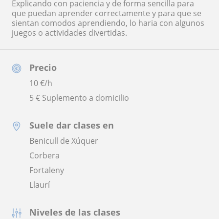
Explicando con paciencia y de forma sencilla para
que puedan aprender correctamente y para que se
sientan comodos aprendiendo, lo haria con algunos
juegos o actividades divertidas.
Precio
10
€/h
5 € Suplemento a domicilio
Suele dar clases en
Benicull de Xúquer
Corbera
Fortaleny
Llaurí
Niveles de las clases