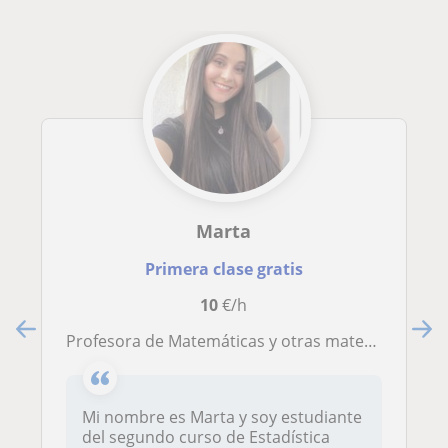
Marta
Primera clase gratis
10
€/h
Profesora de Matemáticas y otras materias para alumnos de primaria y secundaria
Mi nombre es Marta y soy estudiante
del segundo curso de Estadística