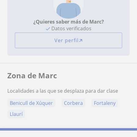
¿Quieres saber más de Marc?
Datos verificados
Ver perfil
Zona de Marc
Localidades a las que se desplaza para dar clase
Benicull de Xúquer
Corbera
Fortaleny
Llaurí