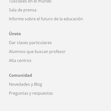
Tusclases en el mundo
Sala de prensa
Informe sobre el futuro de la educación
Únete
Dar clases particulares
Alumnos que buscan profesor
Alta centros
Comunidad
Novedades y Blog
Preguntas y respuestas