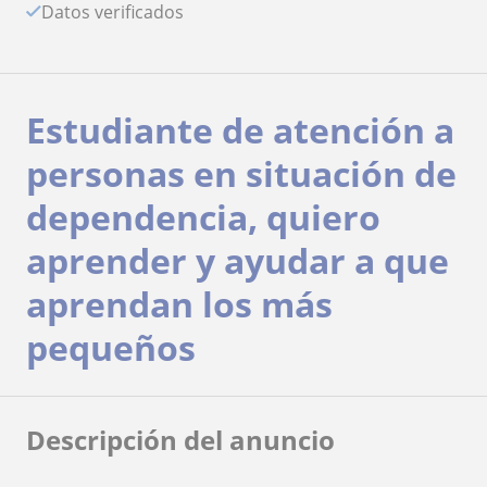
Datos verificados
Estudiante de atención a
personas en situación de
dependencia, quiero
aprender y ayudar a que
aprendan los más
pequeños
Descripción del anuncio