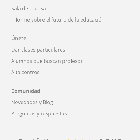
Sala de prensa
Informe sobre el futuro de la educación
Únete
Dar clases particulares
Alumnos que buscan profesor
Alta centros
Comunidad
Novedades y Blog
Preguntas y respuestas