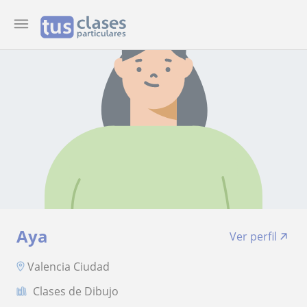
Aya
Ver perfil
Valencia Ciudad
Clases de Dibujo