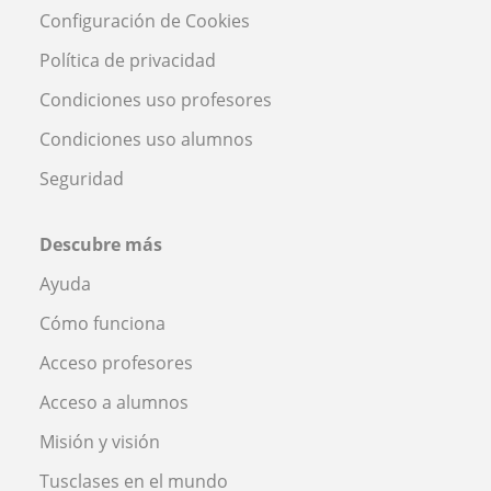
Configuración de Cookies
Política de privacidad
Condiciones uso profesores
Condiciones uso alumnos
Seguridad
Descubre más
Ayuda
Cómo funciona
Acceso profesores
Acceso a alumnos
Misión y visión
Tusclases en el mundo