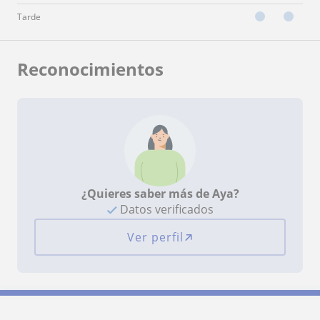
Tarde
Reconocimientos
¿Quieres saber más de Aya?
Datos verificados
Ver perfil