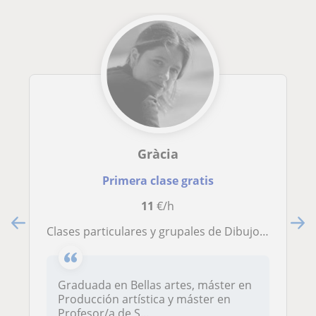
Gràcia
Primera clase gratis
11
€/h
Clases particulares y grupales de Dibujo Artístico
Graduada en Bellas artes, máster en
Producción artística y máster en
Profesor/a de S...