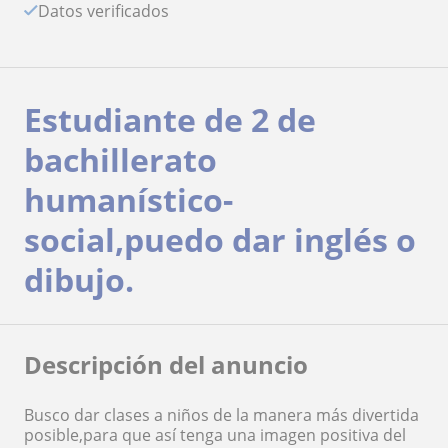
Datos verificados
Estudiante de 2 de
bachillerato
humanístico-
social,puedo dar inglés o
dibujo.
Descripción del anuncio
Busco dar clases a niños de la manera más divertida
posible,para que así tenga una imagen positiva del