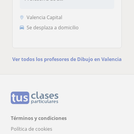
Valencia Capital
Se desplaza a domicilio
Ver todos los profesores de Dibujo en Valencia
Términos y condiciones
Política de cookies