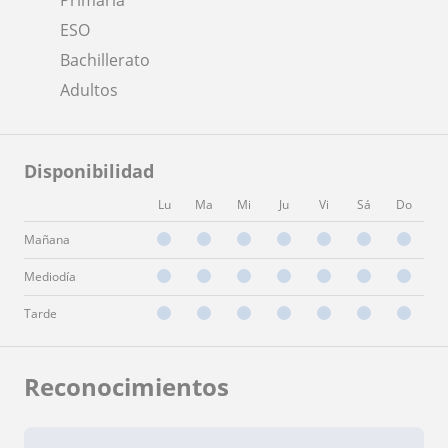
ESO
Bachillerato
Adultos
Disponibilidad
Lu
Ma
Mi
Ju
Vi
Sá
Do
Mañana
Mediodía
Tarde
Reconocimientos