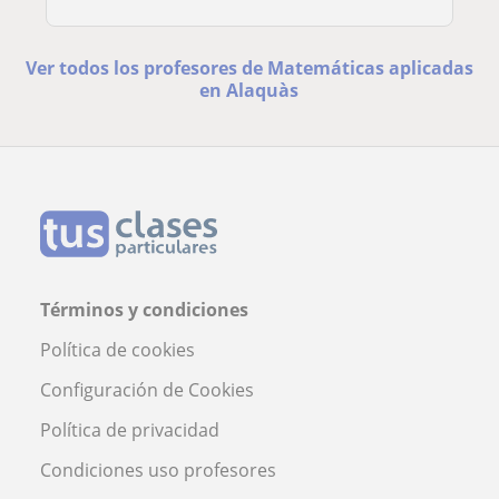
Ver todos los profesores de Matemáticas aplicadas
en Alaquàs
Términos y condiciones
Política de cookies
Configuración de Cookies
Política de privacidad
Condiciones uso profesores