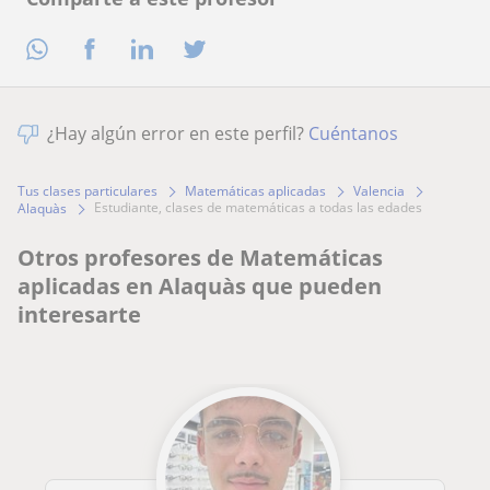
¿Hay algún error en este perfil?
Cuéntanos
Tus clases particulares
Matemáticas aplicadas
Valencia
estudiante, clases de matemáticas a todas las edades
Alaquàs
Otros profesores de Matemáticas
aplicadas en Alaquàs que pueden
interesarte