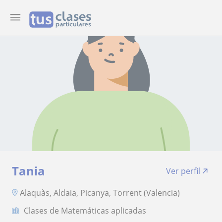
Tania
Ver perfil
Alaquàs, Aldaia, Picanya, Torrent (Valencia)
Clases de Matemáticas aplicadas