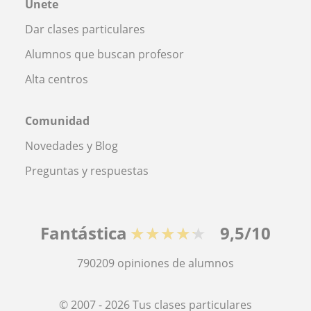
Únete
Dar clases particulares
Alumnos que buscan profesor
Alta centros
Comunidad
Novedades y Blog
Preguntas y respuestas
Fantástica
★★★★★
9,5/10
790209
opiniones de alumnos
© 2007 - 2026 Tus clases particulares