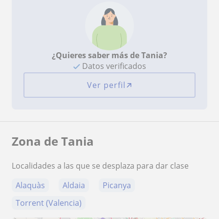
¿Quieres saber más de Tania?
Datos verificados
Ver perfil
Zona de Tania
Localidades a las que se desplaza para dar clase
Alaquàs
Aldaia
Picanya
Torrent (Valencia)