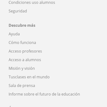
Condiciones uso alumnos
Seguridad
Descubre más
Ayuda
Cómo funciona
Acceso profesores
Acceso a alumnos
Misión y visión
Tusclases en el mundo
Sala de prensa
Informe sobre el futuro de la educación