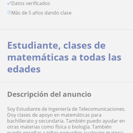
Datos verificados
más de 5 años dando clase
Estudiante, clases de
matemáticas a todas las
edades
Descripción del anuncio
Soy Estudiante de Ingeniería de Telecomunicaciones.
Doy clases de apoyo en matemáticas para
bachillerato y secundaria. También puedo ayudar en
otras materias como física o biología. También
puedo enseñar a niños pequeños cualquier materia