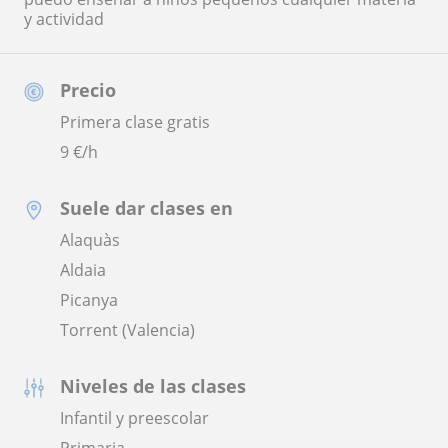
y actividad
Precio
Primera clase gratis
9
€/h
Suele dar clases en
Alaquàs
Aldaia
Picanya
Torrent (Valencia)
Niveles de las clases
Infantil y preescolar
Primaria