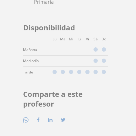
Primaria
Disponibilidad
Lu
Ma
Mi
Ju
Vi
Sá
Do
Mañana
Mediodía
Tarde
Comparte a este
profesor