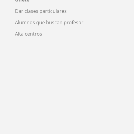
Dar clases particulares
Alumnos que buscan profesor
Alta centros