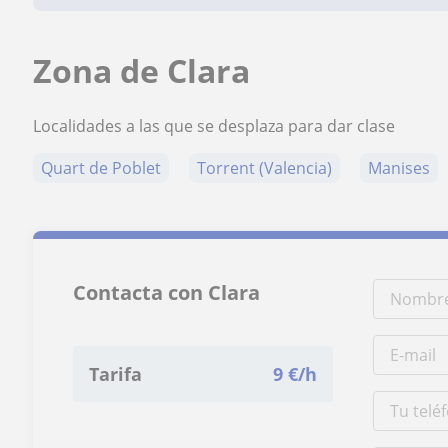
Zona de Clara
Localidades a las que se desplaza para dar clase
Quart de Poblet
Torrent (Valencia)
Manises
Contacta con Clara
Tarifa
9
€/h