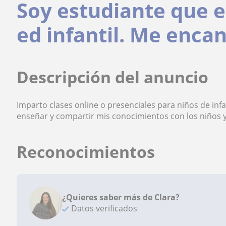
Soy estudiante que 
ed infantil. Me encan
Descripción del anuncio
Imparto clases online o presenciales para niños de inf
enseñar y compartir mis conocimientos con los niños 
Reconocimientos
¿Quieres saber más de Clara?
Datos verificados