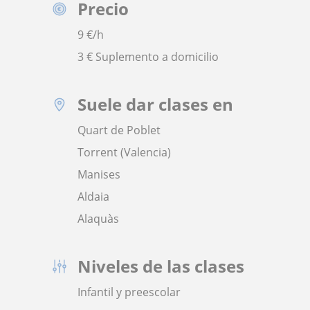
Precio
9
€/h
3 € Suplemento a domicilio
Suele dar clases en
Quart de Poblet
Torrent (Valencia)
Manises
Aldaia
Alaquàs
Niveles de las clases
Infantil y preescolar