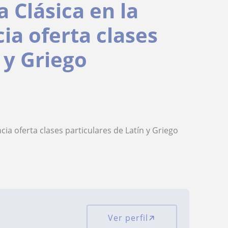
 Clásica en la
ia oferta clases
 y Griego
cia oferta clases particulares de Latín y Griego
Ver perfil