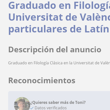
Graduado en Filología
Universitat de Valènc
particulares de Latín
Descripción del anuncio
Graduado en Filología Clásica en la Universitat de Valèn
Reconocimientos
¿Quieres saber más de Toni?
Datos verificados