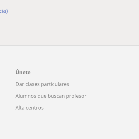
cia)
Únete
Dar clases particulares
Alumnos que buscan profesor
Alta centros