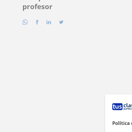
profesor
Política