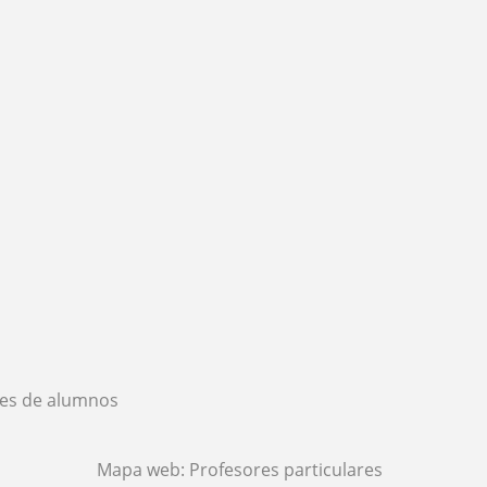
es de alumnos
Mapa web:
Profesores particulares