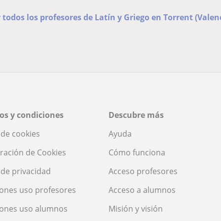
 todos los profesores de Latín y Griego en Torrent (Valen
os y condiciones
Descubre más
a de cookies
Ayuda
ración de Cookies
Cómo funciona
a de privacidad
Acceso profesores
ones uso profesores
Acceso a alumnos
iones uso alumnos
Misión y visión