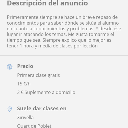
Descripción del anuncio
Primeramente siempre se hace un breve repaso de
conocimientos para saber dónde se sitúa el alumno
en cuanto a conocimientos y problemas. Y desde ése
lugar ir atacando los temas. Me gusta tomarme el
tiempo que sea. Siempre explico que lo mejor es
tener 1 hora y media de clases por lección
Precio
Primera clase gratis
15
€/h
2 € Suplemento a domicilio
Suele dar clases en
Xirivella
Quart de Poblet