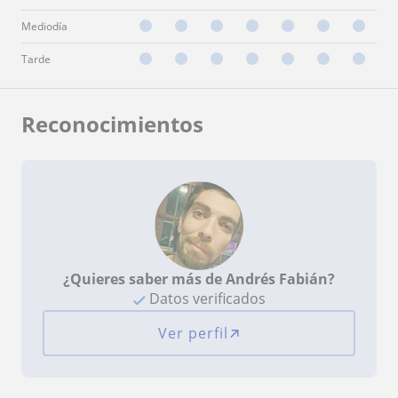
Mediodía
Tarde
Reconocimientos
¿Quieres saber más de Andrés Fabián?
Datos verificados
Ver perfil