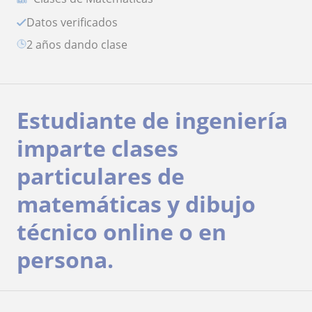
Datos verificados
2 años dando clase
Estudiante de ingeniería
imparte clases
particulares de
matemáticas y dibujo
técnico online o en
persona.