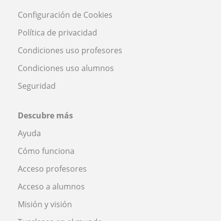
Configuración de Cookies
Política de privacidad
Condiciones uso profesores
Condiciones uso alumnos
Seguridad
Descubre más
Ayuda
Cómo funciona
Acceso profesores
Acceso a alumnos
Misión y visión