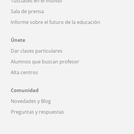
Tusclases en el mundo
Sala de prensa
Informe sobre el futuro de la educación
Únete
Dar clases particulares
Alumnos que buscan profesor
Alta centros
Comunidad
Novedades y Blog
Preguntas y respuestas