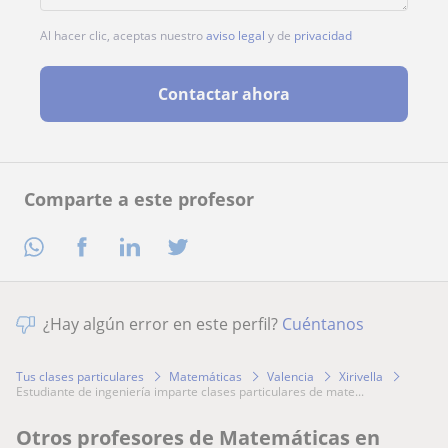
Al hacer clic, aceptas nuestro
aviso legal
y de
privacidad
Contactar ahora
Comparte a este profesor
¿Hay algún error en este perfil?
Cuéntanos
Tus clases particulares
Matemáticas
Valencia
Xirivella
estudiante de ingeniería imparte clases particulares de mate...
Otros profesores de Matemáticas en