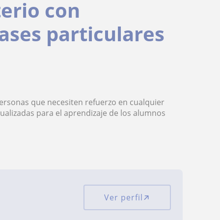
erio con
ases particulares
ersonas que necesiten refuerzo en cualquier
ualizadas para el aprendizaje de los alumnos
Ver perfil