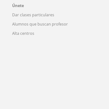
Únete
Dar clases particulares
Alumnos que buscan profesor
Alta centros