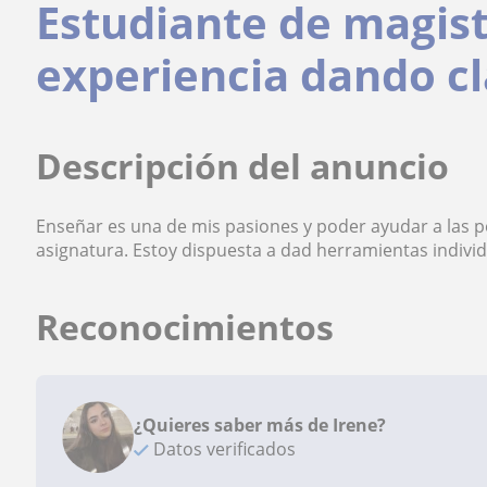
Estudiante de magist
experiencia dando cl
Descripción del anuncio
Enseñar es una de mis pasiones y poder ayudar a las p
asignatura. Estoy dispuesta a dad herramientas individ
Reconocimientos
¿Quieres saber más de Irene?
Datos verificados