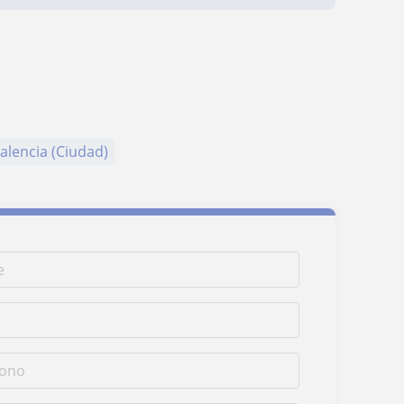
alencia (Ciudad)