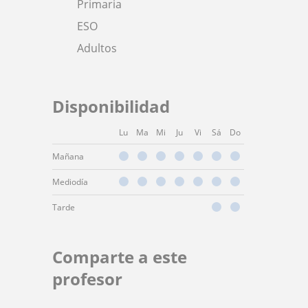
Primaria
ESO
Adultos
Disponibilidad
Lu
Ma
Mi
Ju
Vi
Sá
Do
Mañana
Mediodía
Tarde
Comparte a este
profesor