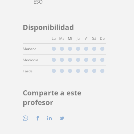
ESO
Disponibilidad
Lu
Ma
Mi
Ju
Vi
Sá
Do
Mañana
Mediodía
Tarde
Comparte a este
profesor