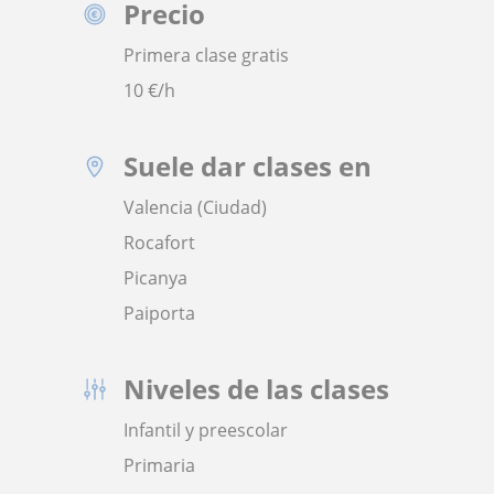
Precio
Primera clase gratis
10
€/h
Suele dar clases en
Valencia (Ciudad)
Rocafort
Picanya
Paiporta
Niveles de las clases
Infantil y preescolar
Primaria