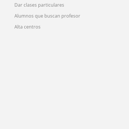
Dar clases particulares
Alumnos que buscan profesor
Alta centros