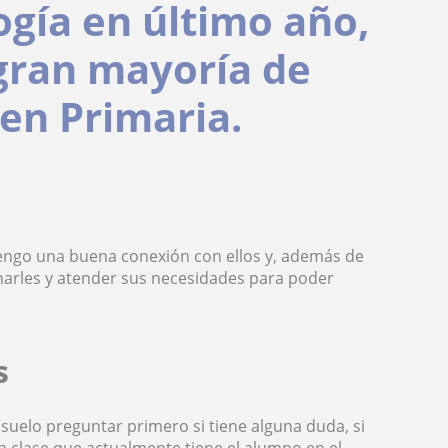
gía en último año,
 gran mayoría de
en Primaria.
engo una buena conexión con ellos y, además de
arles y atender sus necesidades para poder
s
 suelo preguntar primero si tiene alguna duda, si