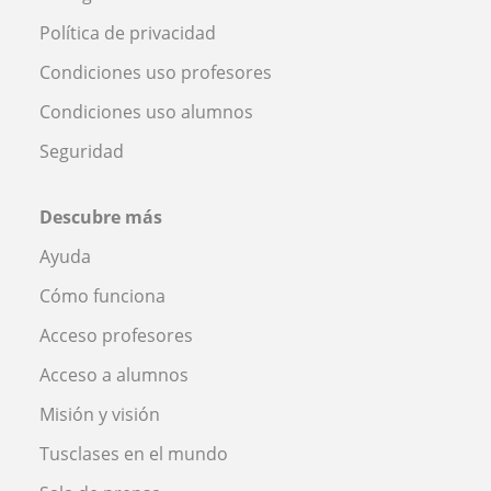
Política de privacidad
Condiciones uso profesores
Condiciones uso alumnos
Seguridad
Descubre más
Ayuda
Cómo funciona
Acceso profesores
Acceso a alumnos
Misión y visión
Tusclases en el mundo