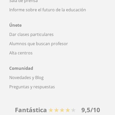
Sala de prensa
Informe sobre el futuro de la educación
Únete
Dar clases particulares
Alumnos que buscan profesor
Alta centros
Comunidad
Novedades y Blog
Preguntas y respuestas
Fantástica
★★★★★
9,5/10