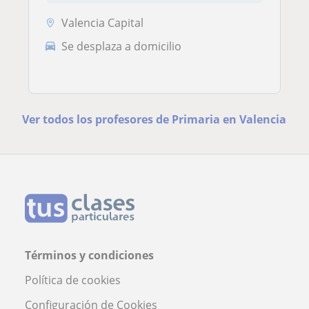
Valencia Capital
Se desplaza a domicilio
Ver todos los profesores de Primaria en Valencia
Términos y condiciones
Política de cookies
Configuración de Cookies