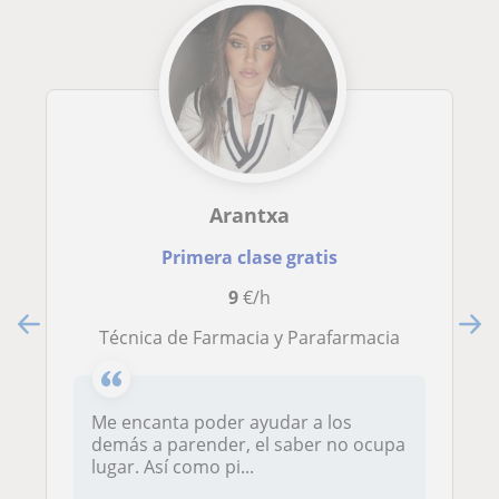
Arantxa
Primera clase gratis
9
€/h
Técnica de Farmacia y Parafarmacia
Me encanta poder ayudar a los
demás a parender, el saber no ocupa
lugar. Así como pi...