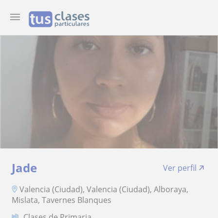
Jade
Ver perfil
Valencia (Ciudad), Valencia (Ciudad), Alboraya,
Mislata, Tavernes Blanques
Clases de Primaria