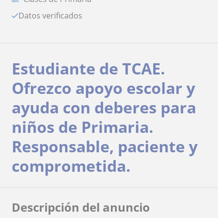
Datos verificados
Estudiante de TCAE.
Ofrezco apoyo escolar y
ayuda con deberes para
niños de Primaria.
Responsable, paciente y
comprometida.
Descripción del anuncio