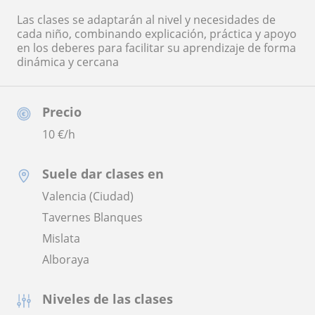
Las clases se adaptarán al nivel y necesidades de
cada niño, combinando explicación, práctica y apoyo
en los deberes para facilitar su aprendizaje de forma
dinámica y cercana
Precio
10
€/h
Suele dar clases en
Valencia (Ciudad)
Tavernes Blanques
Mislata
Alboraya
Niveles de las clases