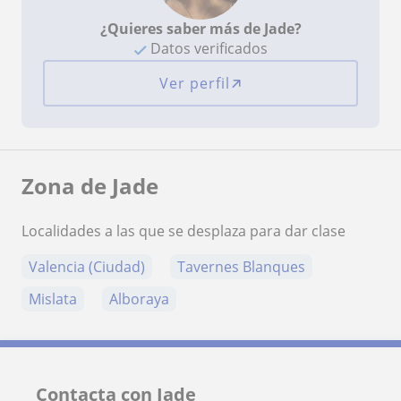
¿Quieres saber más de Jade?
Datos verificados
Ver perfil
Zona de Jade
Localidades a las que se desplaza para dar clase
Valencia (Ciudad)
Tavernes Blanques
Mislata
Alboraya
Contacta con Jade