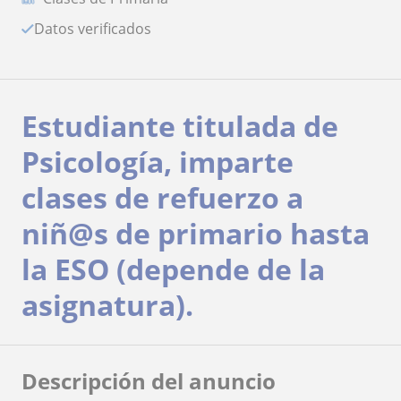
Datos verificados
Estudiante titulada de
Psicología, imparte
clases de refuerzo a
niñ@s de primario hasta
la ESO (depende de la
asignatura).
Descripción del anuncio