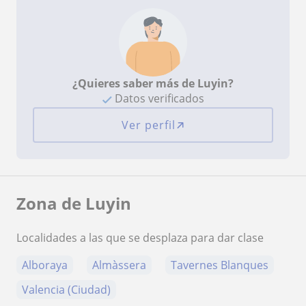
¿Quieres saber más de Luyin?
Datos verificados
Ver perfil
Zona de Luyin
Localidades a las que se desplaza para dar clase
Alboraya
Almàssera
Tavernes Blanques
Valencia (Ciudad)