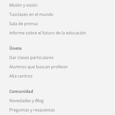
Misión y visión
Tusclases en el mundo
Sala de prensa
Informe sobre el futuro de la educación
Únete
Dar clases particulares
Alumnos que buscan profesor
Alta centros
Comunidad
Novedades y Blog
Preguntas y respuestas