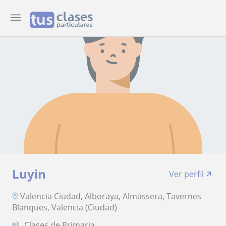
Luyin
Ver perfil
Valencia Ciudad, Alboraya, Almàssera, Tavernes
Blanques, Valencia (Ciudad)
Clases de Primaria