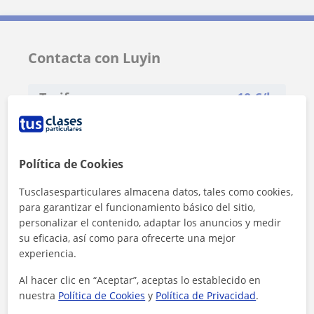
Contacta con Luyin
Tarifa
10
€/h
Política de Cookies
Tusclasesparticulares almacena datos, tales como cookies,
para garantizar el funcionamiento básico del sitio,
personalizar el contenido, adaptar los anuncios y medir
su eficacia, así como para ofrecerte una mejor
experiencia.
Al hacer clic en “Aceptar”, aceptas lo establecido en
nuestra
Política de Cookies
y
Política de Privacidad
.