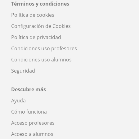
Términos y condiciones
Política de cookies
Configuración de Cookies
Política de privacidad
Condiciones uso profesores
Condiciones uso alumnos
Seguridad
Descubre más
Ayuda
Cómo funciona
Acceso profesores
Acceso a alumnos