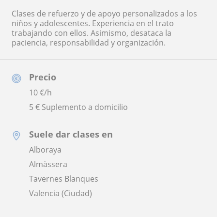
Clases de refuerzo y de apoyo personalizados a los
niños y adolescentes. Experiencia en el trato
trabajando con ellos. Asimismo, desataca la
paciencia, responsabilidad y organización.
Precio
10
€/h
5 € Suplemento a domicilio
Suele dar clases en
Alboraya
Almàssera
Tavernes Blanques
Valencia (Ciudad)