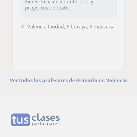
Experiencia en voluntariado y
proyectos de teatr...
Valencia Ciudad, Alboraya, Almàssera, Tavernes Blanques, Valencia (Ciu...
Ver todos los profesores de Primaria en Valencia