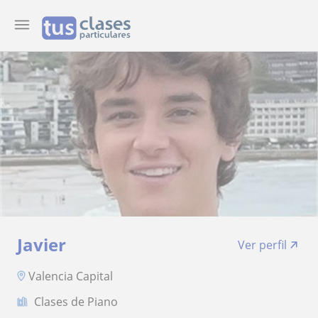
Javier
Ver perfil
Valencia Capital
Clases de Piano