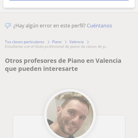
¿Hay algún error en este perfil?
Cuéntanos
Tus clases particulares
Piano
Valencia
estudiante con el título profesional de piano da clases de p...
Otros profesores de Piano en Valencia
que pueden interesarte