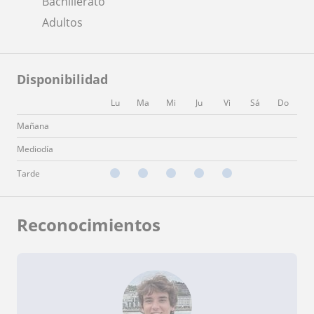
Bachillerato
Adultos
Disponibilidad
Lu
Ma
Mi
Ju
Vi
Sá
Do
Mañana
Mediodía
Tarde
Reconocimientos