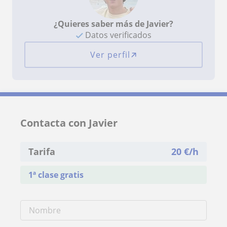
¿Quieres saber más de Javier?
Datos verificados
Ver perfil
Contacta con Javier
Tarifa
20
€/h
1ª clase gratis