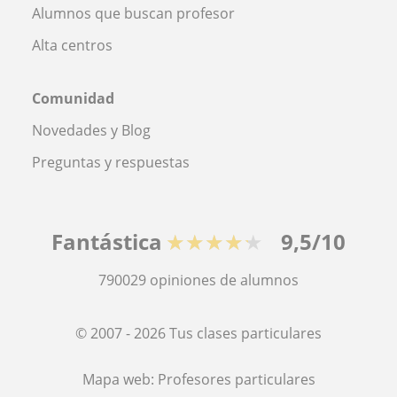
Alumnos que buscan profesor
Alta centros
Comunidad
Novedades y Blog
Preguntas y respuestas
Fantástica
★★★★★
9,5/10
790029
opiniones de alumnos
© 2007 - 2026 Tus clases particulares
Mapa web:
Profesores particulares