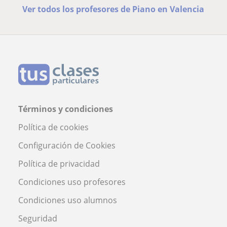
Ver todos los profesores de Piano en Valencia
Términos y condiciones
Política de cookies
Configuración de Cookies
Política de privacidad
Condiciones uso profesores
Condiciones uso alumnos
Seguridad