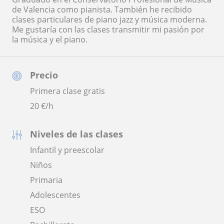
de Valencia como pianista. También he recibido
clases particulares de piano jazz y música moderna.
Me gustaría con las clases transmitir mi pasión por
la música y el piano.
Precio
Primera clase gratis
20
€/h
Niveles de las clases
Infantil y preescolar
Niños
Primaria
Adolescentes
ESO