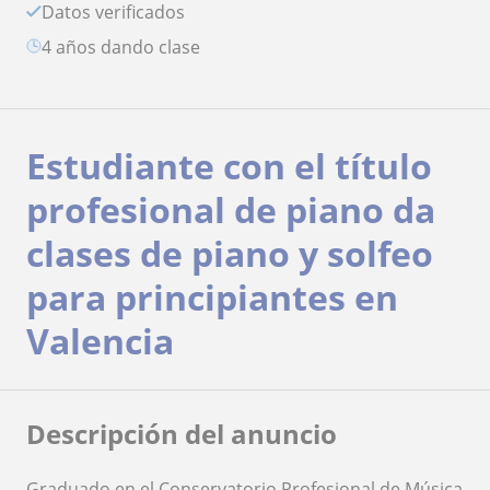
Datos verificados
4 años dando clase
Estudiante con el título
profesional de piano da
clases de piano y solfeo
para principiantes en
Valencia
Descripción del anuncio
Graduado en el Conservatorio Profesional de Música