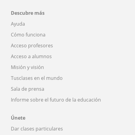
Descubre más
Ayuda
Cómo funciona
Acceso profesores
Acceso a alumnos
Misión y visión
Tusclases en el mundo
Sala de prensa
Informe sobre el futuro de la educación
Únete
Dar clases particulares