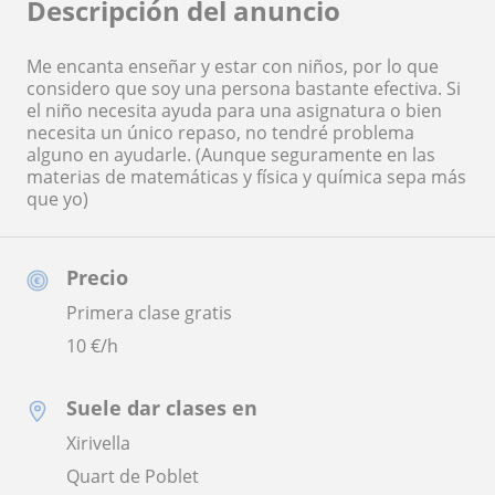
Descripción del anuncio
Me encanta enseñar y estar con niños, por lo que
considero que soy una persona bastante efectiva. Si
el niño necesita ayuda para una asignatura o bien
necesita un único repaso, no tendré problema
alguno en ayudarle. (Aunque seguramente en las
materias de matemáticas y física y química sepa más
que yo)
Precio
Primera clase gratis
10
€/h
Suele dar clases en
Xirivella
Quart de Poblet