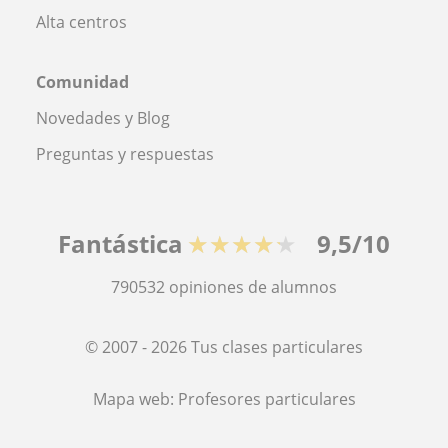
Alta centros
Comunidad
Novedades y Blog
Preguntas y respuestas
Fantástica
★★★★★
9,5/10
790532
opiniones de alumnos
© 2007 - 2026 Tus clases particulares
Mapa web:
Profesores particulares