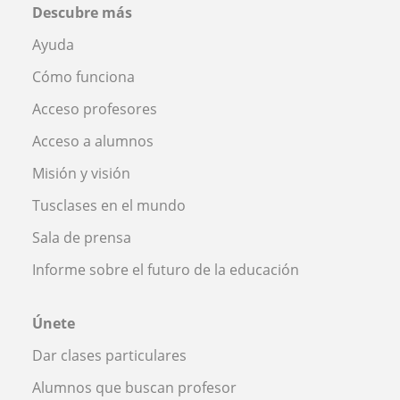
Descubre más
Ayuda
Cómo funciona
Acceso profesores
Acceso a alumnos
Misión y visión
Tusclases en el mundo
Sala de prensa
Informe sobre el futuro de la educación
Únete
Dar clases particulares
Alumnos que buscan profesor