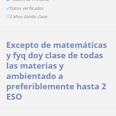
Datos verificados
2 años dando clase
Excepto de matemáticas
y fyq doy clase de todas
las materias y
ambientado a
preferiblemente hasta 2
ESO