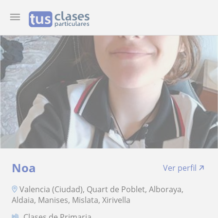
Noa
Ver perfil
Valencia (Ciudad), Quart de Poblet, Alboraya,
Aldaia, Manises, Mislata, Xirivella
Clases de Primaria