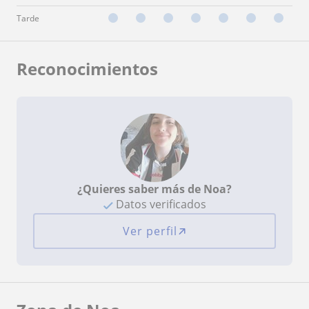
Tarde
Reconocimientos
¿Quieres saber más de Noa?
Datos verificados
Ver perfil