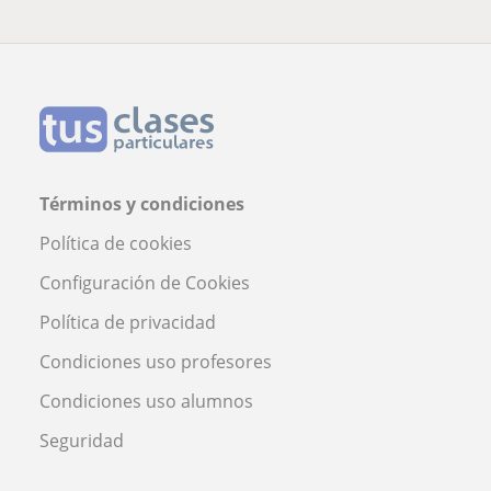
Términos y condiciones
Política de cookies
Configuración de Cookies
Política de privacidad
Condiciones uso profesores
Condiciones uso alumnos
Seguridad