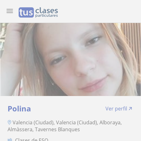
Polina
Ver perfil
Valencia (Ciudad), Valencia (Ciudad), Alboraya,
Almàssera, Tavernes Blanques
Clases de ESO