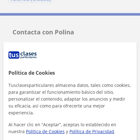
Contacta con Polina
Tarifa
10
€/h
Política de Cookies
Tusclasesparticulares almacena datos, tales como cookies,
para garantizar el funcionamiento básico del sitio,
personalizar el contenido, adaptar los anuncios y medir
su eficacia, así como para ofrecerte una mejor
experiencia.
Al hacer clic en “Aceptar”, aceptas lo establecido en
nuestra
Política de Cookies
y
Política de Privacidad
.