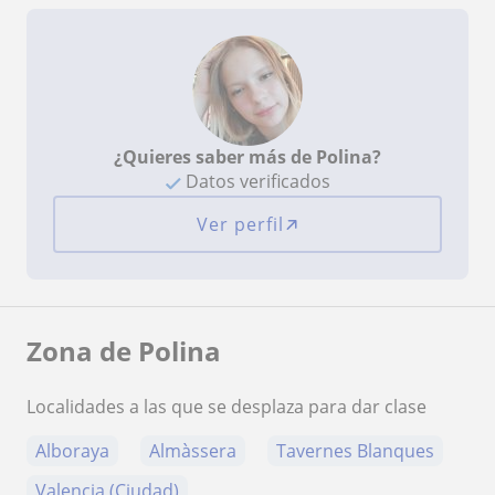
¿Quieres saber más de Polina?
Datos verificados
Ver perfil
Zona de Polina
Localidades a las que se desplaza para dar clase
Alboraya
Almàssera
Tavernes Blanques
Valencia (Ciudad)