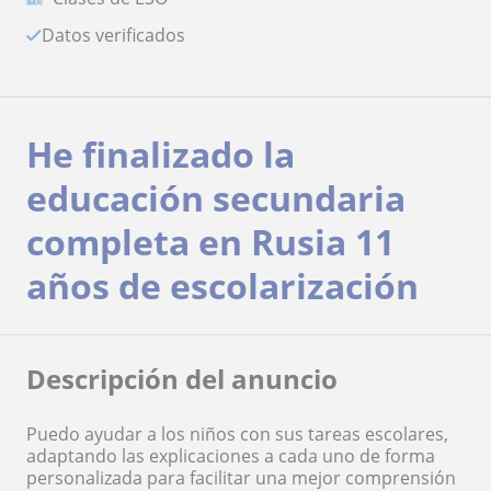
Datos verificados
He finalizado la
educación secundaria
completa en Rusia 11
años de escolarización
Descripción del anuncio
Puedo ayudar a los niños con sus tareas escolares,
adaptando las explicaciones a cada uno de forma
personalizada para facilitar una mejor comprensión