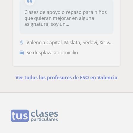
Clases de apoyo o repaso para niños
que quieran mejorar en alguna
asignatura, soy un...
Valencia Capital, Mislata, Sedaví, Xirivella
Se desplaza a domicilio
Ver todos los profesores de ESO en Valencia