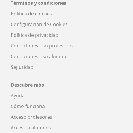
Términos y condiciones
Política de cookies
Configuración de Cookies
Política de privacidad
Condiciones uso profesores
Condiciones uso alumnos
Seguridad
Descubre más
Ayuda
Cómo funciona
Acceso profesores
Acceso a alumnos