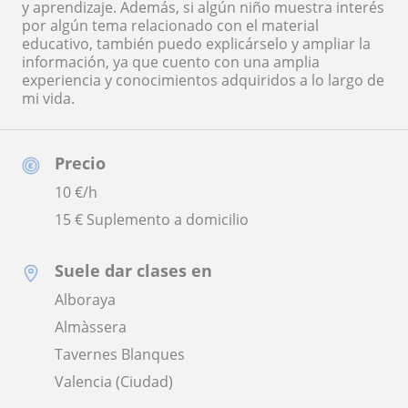
y aprendizaje. Además, si algún niño muestra interés
por algún tema relacionado con el material
educativo, también puedo explicárselo y ampliar la
información, ya que cuento con una amplia
experiencia y conocimientos adquiridos a lo largo de
mi vida.
Precio
10
€/h
15 € Suplemento a domicilio
Suele dar clases en
Alboraya
Almàssera
Tavernes Blanques
Valencia (Ciudad)