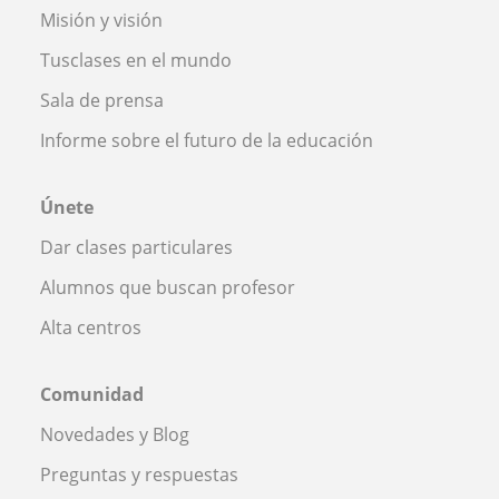
Misión y visión
Tusclases en el mundo
Sala de prensa
Informe sobre el futuro de la educación
Únete
Dar clases particulares
Alumnos que buscan profesor
Alta centros
Comunidad
Novedades y Blog
Preguntas y respuestas