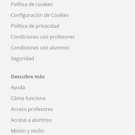
Política de cookies
Configuración de Cookies
Política de privacidad
Condiciones uso profesores
Condiciones uso alumnos
Seguridad
Descubre más
Ayuda
Cómo funciona
Acceso profesores
Acceso a alumnos
Misión y visión