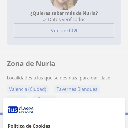
¿Quieres saber más de Nuria?
Datos verificados
Ver perfil
Zona de Nuria
Localidades a las que se desplaza para dar clase
Valencia (Ciudad)
Tavernes Blanques
Mislata
Alboraya
Política de Cookies