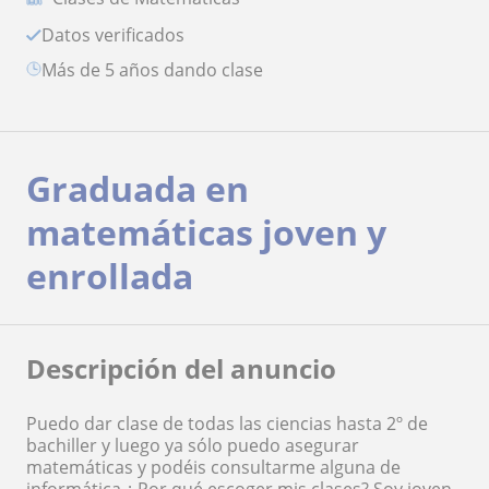
Datos verificados
más de 5 años dando clase
Graduada en
matemáticas joven y
enrollada
Descripción del anuncio
Puedo dar clase de todas las ciencias hasta 2º de
bachiller y luego ya sólo puedo asegurar
matemáticas y podéis consultarme alguna de