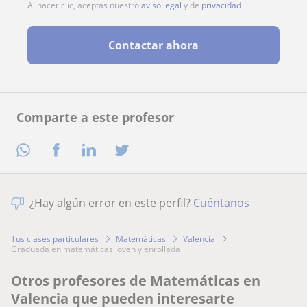
Al hacer clic, aceptas nuestro
aviso legal
y de
privacidad
Contactar ahora
Comparte a este profesor
¿Hay algún error en este perfil?
Cuéntanos
Tus clases particulares
Matemáticas
Valencia
graduada en matemáticas joven y enrollada
Otros profesores de Matemáticas en
Valencia que pueden interesarte