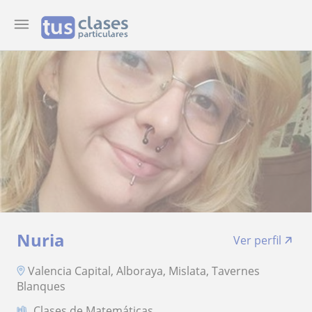
Nuria
Ver perfil
Valencia Capital, Alboraya, Mislata, Tavernes
Blanques
Clases de Matemáticas