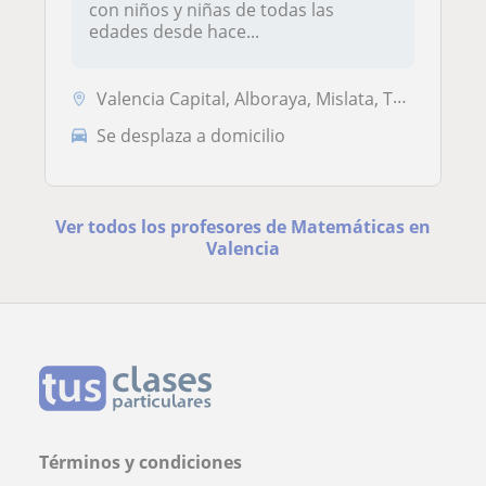
con niños y niñas de todas las
edades desde hace...
Valencia Capital, Alboraya, Mislata, Tavernes Blanques
Se desplaza a domicilio
Ver todos los profesores de Matemáticas en
Valencia
Términos y condiciones