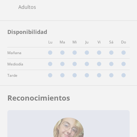
Adultos
Disponibilidad
Lu
Ma
Mi
Ju
Vi
Sá
Do
Mañana
Mediodía
Tarde
Reconocimientos