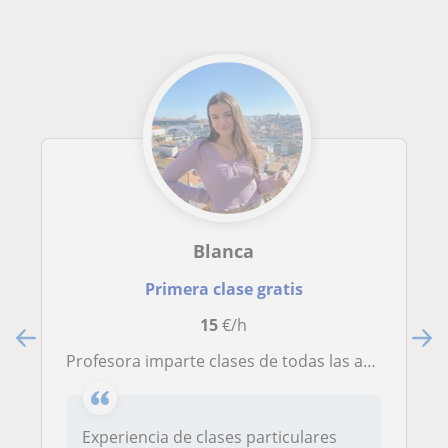
Blanca
Primera clase gratis
15
€/h
Profesora imparte clases de todas las asignaturas a niños desde Primaria hasta la ESO
Experiencia de clases particulares