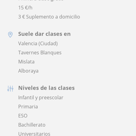
15
€/h
3 € Suplemento a domicilio
Suele dar clases en
Valencia (Ciudad)
Tavernes Blanques
Mislata
Alboraya
Niveles de las clases
Infantil y preescolar
Primaria
ESO
Bachillerato
Universitarios