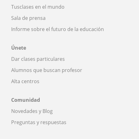
Tusclases en el mundo
Sala de prensa
Informe sobre el futuro de la educación
Únete
Dar clases particulares
Alumnos que buscan profesor
Alta centros
Comunidad
Novedades y Blog
Preguntas y respuestas