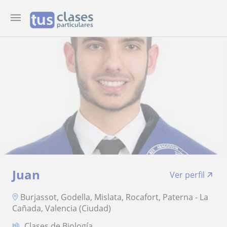
Juan
Ver perfil
Burjassot, Godella, Mislata, Rocafort, Paterna - La
Cañada, Valencia (Ciudad)
Clases de Biología