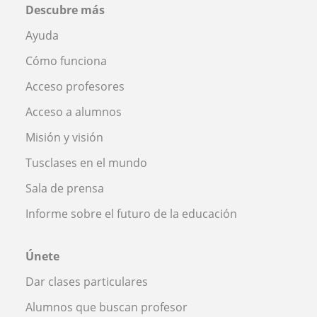
Descubre más
Ayuda
Cómo funciona
Acceso profesores
Acceso a alumnos
Misión y visión
Tusclases en el mundo
Sala de prensa
Informe sobre el futuro de la educación
Únete
Dar clases particulares
Alumnos que buscan profesor