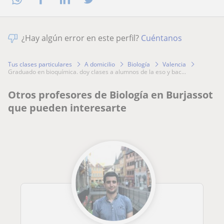
¿Hay algún error en este perfil?
Cuéntanos
Tus clases particulares
A domicilio
Biología
Valencia
graduado en bioquímica. doy clases a alumnos de la eso y bac...
Otros profesores de Biología en Burjassot
que pueden interesarte