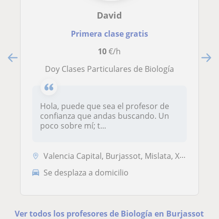
David
Primera clase gratis
10
€/h
Doy Clases Particulares de Biología
Hola, puede que sea el profesor de
confianza que andas buscando. Un
poco sobre mí; t...
Valencia Capital, Burjassot, Mislata, Xirivella
Se desplaza a domicilio
Ver todos los profesores de Biología en Burjassot