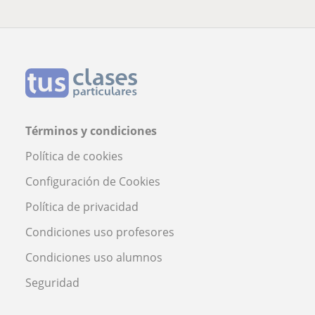
Términos y condiciones
Política de cookies
Configuración de Cookies
Política de privacidad
Condiciones uso profesores
Condiciones uso alumnos
Seguridad