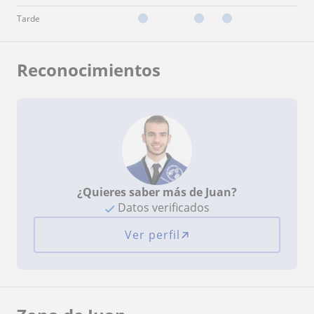
Tarde
Reconocimientos
¿Quieres saber más de Juan?
Datos verificados
Ver perfil