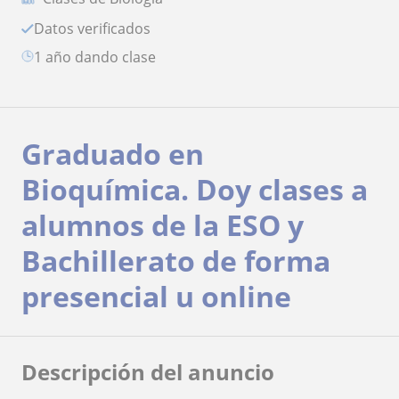
Datos verificados
1 año dando clase
Graduado en
Bioquímica. Doy clases a
alumnos de la ESO y
Bachillerato de forma
presencial u online
Descripción del anuncio