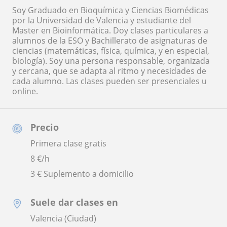
Soy Graduado en Bioquímica y Ciencias Biomédicas
por la Universidad de Valencia y estudiante del
Master en Bioinformática. Doy clases particulares a
alumnos de la ESO y Bachillerato de asignaturas de
ciencias (matemáticas, física, química, y en especial,
biología). Soy una persona responsable, organizada
y cercana, que se adapta al ritmo y necesidades de
cada alumno. Las clases pueden ser presenciales u
online.
Precio
Primera clase gratis
8
€/h
3 € Suplemento a domicilio
Suele dar clases en
Valencia (Ciudad)