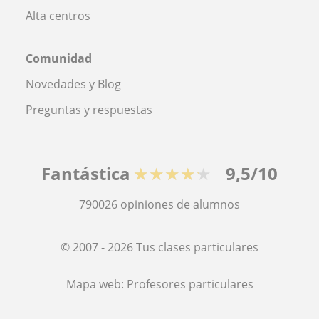
Alta centros
Comunidad
Novedades y Blog
Preguntas y respuestas
Fantástica
★★★★★
9,5/10
790026
opiniones de alumnos
© 2007 - 2026 Tus clases particulares
Mapa web:
Profesores particulares