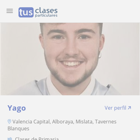
Yago
Ver perfil
Valencia Capital, Alboraya, Mislata, Tavernes
Blanques
Clases de Primaria