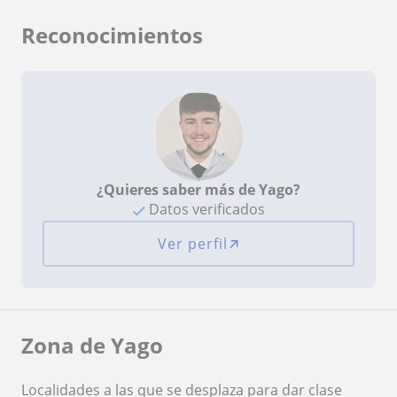
Reconocimientos
¿Quieres saber más de Yago?
Datos verificados
Ver perfil
Zona de Yago
Localidades a las que se desplaza para dar clase