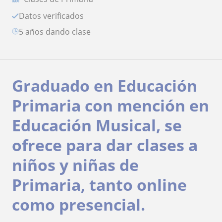
Datos verificados
5 años dando clase
Graduado en Educación
Primaria con mención en
Educación Musical, se
ofrece para dar clases a
niños y niñas de
Primaria, tanto online
como presencial.