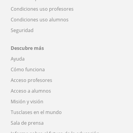
Condiciones uso profesores
Condiciones uso alumnos
Seguridad
Descubre más
Ayuda
Cómo funciona
Acceso profesores
Acceso a alumnos
Misión y visión
Tusclases en el mundo
Sala de prensa