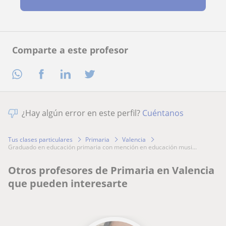
Comparte a este profesor
¿Hay algún error en este perfil?
Cuéntanos
Tus clases particulares
Primaria
Valencia
graduado en educación primaria con mención en educación musi...
Otros profesores de Primaria en Valencia
que pueden interesarte