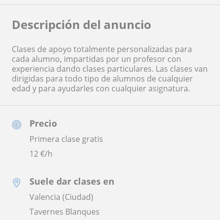
Descripción del anuncio
Clases de apoyo totalmente personalizadas para
cada alumno, impartidas por un profesor con
experiencia dando clases particulares. Las clases van
dirigidas para todo tipo de alumnos de cualquier
edad y para ayudarles con cualquier asignatura.
Precio
Primera clase gratis
12
€/h
Suele dar clases en
Valencia (Ciudad)
Tavernes Blanques