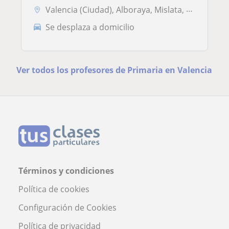
Valencia (Ciudad), Alboraya, Mislata, Tavernes Blanques
Se desplaza a domicilio
Ver todos los profesores de Primaria en Valencia
Términos y condiciones
Política de cookies
Configuración de Cookies
Política de privacidad