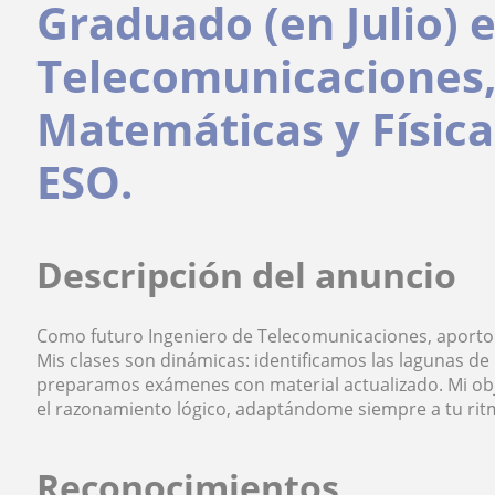
Graduado (en Julio) 
Telecomunicaciones
Matemáticas y Física
ESO.
Descripción del anuncio
Como futuro Ingeniero de Telecomunicaciones, aporto 
Mis clases son dinámicas: identificamos las lagunas d
preparamos exámenes con material actualizado. Mi obj
el razonamiento lógico, adaptándome siempre a tu ritm
Reconocimientos