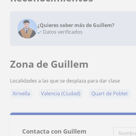
¿Quieres saber más de Guillem?
Datos verificados
Zona de Guillem
Localidades a las que se desplaza para dar clase
Xirivella
Valencia (Ciudad)
Quart de Poblet
Contacta con Guillem