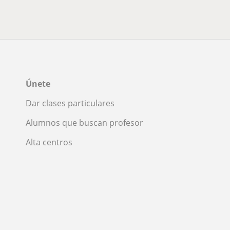
Únete
Dar clases particulares
Alumnos que buscan profesor
Alta centros