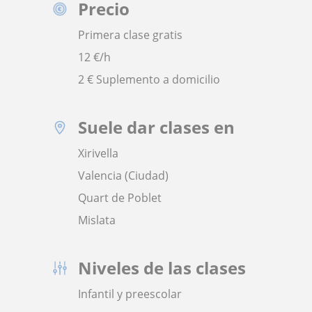
Precio
Primera clase gratis
12
€/h
2 € Suplemento a domicilio
Suele dar clases en
Xirivella
Valencia (Ciudad)
Quart de Poblet
Mislata
Niveles de las clases
Infantil y preescolar