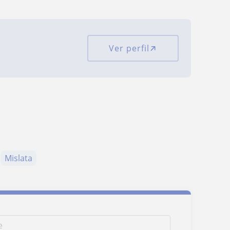
Ver perfil
Mislata