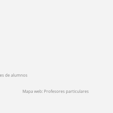
es de alumnos
Mapa web:
Profesores particulares