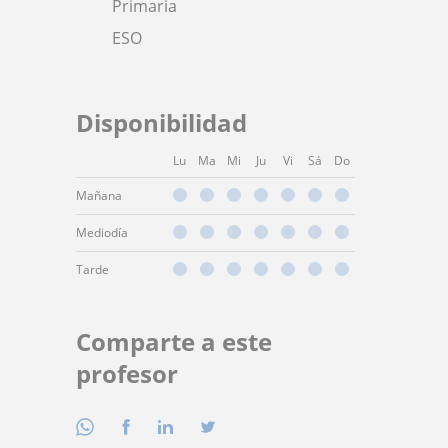
Primaria
ESO
Disponibilidad
Lu
Ma
Mi
Ju
Vi
Sá
Do
Mañana
Mediodía
Tarde
Comparte a este
profesor