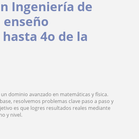
en Ingeniería de
, enseño
 hasta 4o de la
un dominio avanzado en matemáticas y física.
e base, resolvemos problemas clave paso a paso y
etivo es que logres resultados reales mediante
o y nivel.