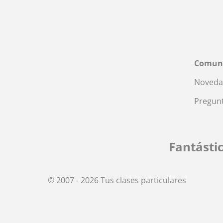
Comun
Noveda
Pregunt
Fantásti
© 2007 - 2026 Tus clases particulares