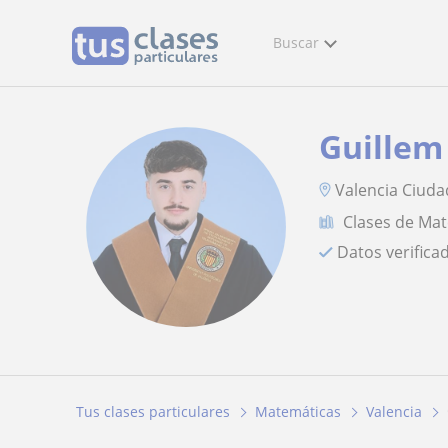
Buscar
Guillem
Valencia Ciudad
Clases de Ma
Datos verifica
Tus clases particulares
Matemáticas
Valencia