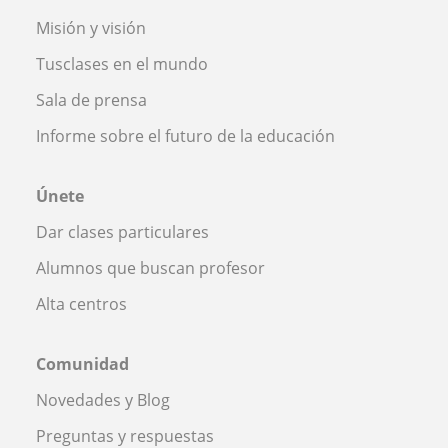
Misión y visión
Tusclases en el mundo
Sala de prensa
Informe sobre el futuro de la educación
Únete
Dar clases particulares
Alumnos que buscan profesor
Alta centros
Comunidad
Novedades y Blog
Preguntas y respuestas