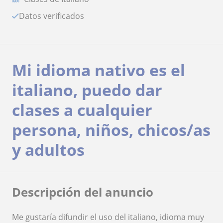
Datos verificados
Mi idioma nativo es el
italiano, puedo dar
clases a cualquier
persona, niños, chicos/as
y adultos
Descripción del anuncio
Me gustaría difundir el uso del italiano, idioma muy