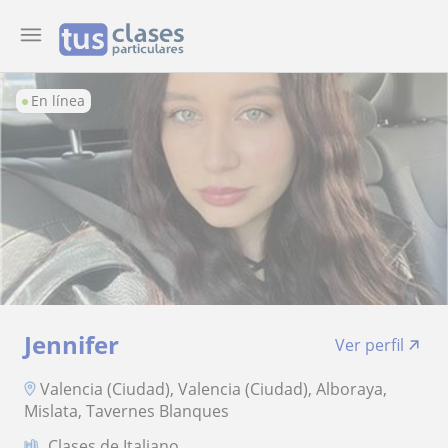
En línea
Jennifer
Ver perfil
Valencia (Ciudad), Valencia (Ciudad), Alboraya,
Mislata, Tavernes Blanques
Clases de Italiano