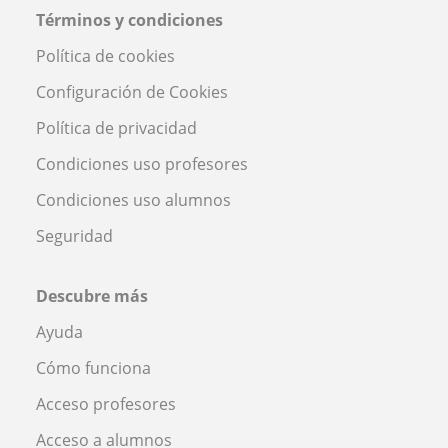
Términos y condiciones
Política de cookies
Configuración de Cookies
Política de privacidad
Condiciones uso profesores
Condiciones uso alumnos
Seguridad
Descubre más
Ayuda
Cómo funciona
Acceso profesores
Acceso a alumnos