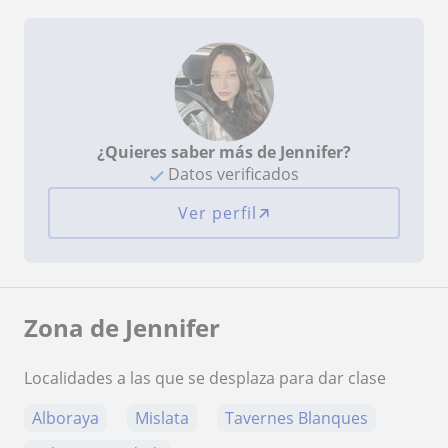
¿Quieres saber más de Jennifer?
Datos verificados
Ver perfil
Zona de Jennifer
Localidades a las que se desplaza para dar clase
Alboraya
Mislata
Tavernes Blanques