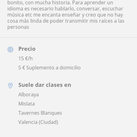
bonito, con mucha historia. Para aprender un
idioma es necesario hablarlo, conversar, escuchar
música etc me encanta enseñar y creo que no hay
cosa más linda de poder transmitir mis raíces a las
personas
Precio
15
€/h
5 € Suplemento a domicilio
Suele dar clases en
Alboraya
Mislata
Tavernes Blanques
Valencia (Ciudad)