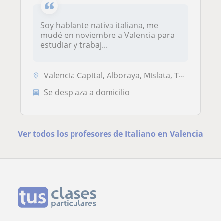
Soy hablante nativa italiana, me
mudé en noviembre a Valencia para
estudiar y trabaj...
Valencia Capital, Alboraya, Mislata, Tavernes Blanques
Se desplaza a domicilio
Ver todos los profesores de Italiano en Valencia