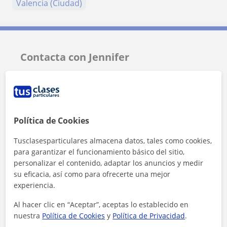
Valencia (Ciudad)
Contacta con Jennifer
Tarifa
15
€/h
Política de Cookies
Tusclasesparticulares almacena datos, tales como cookies,
para garantizar el funcionamiento básico del sitio,
personalizar el contenido, adaptar los anuncios y medir
su eficacia, así como para ofrecerte una mejor
experiencia.
Al hacer clic en “Aceptar”, aceptas lo establecido en
nuestra
Política de Cookies
y
Política de Privacidad
.