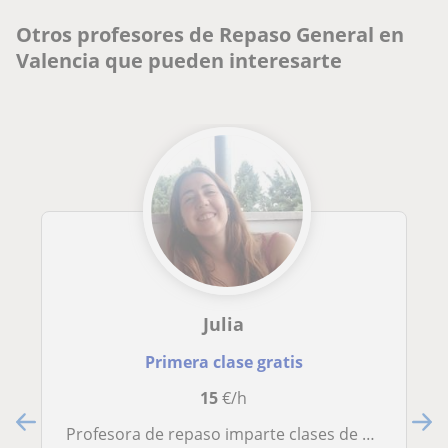
Otros profesores de Repaso General en
Valencia que pueden interesarte
Julia
Primera clase gratis
15
€/h
Profesora de repaso imparte clases de apoyo para cualquier asignatura y sobretodo para ciencias