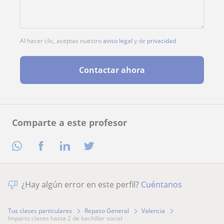
Al hacer clic, aceptas nuestro
aviso legal
y de
privacidad
Contactar ahora
Comparte a este profesor
¿Hay algún error en este perfil?
Cuéntanos
Tus clases particulares
Repaso General
Valencia
imparto clases hasta 2 de bachiller social