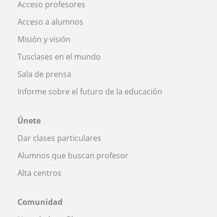
Acceso profesores
Acceso a alumnos
Misión y visión
Tusclases en el mundo
Sala de prensa
Informe sobre el futuro de la educación
Únete
Dar clases particulares
Alumnos que buscan profesor
Alta centros
Comunidad