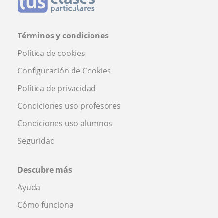
Términos y condiciones
Política de cookies
Configuración de Cookies
Política de privacidad
Condiciones uso profesores
Condiciones uso alumnos
Seguridad
Descubre más
Ayuda
Cómo funciona