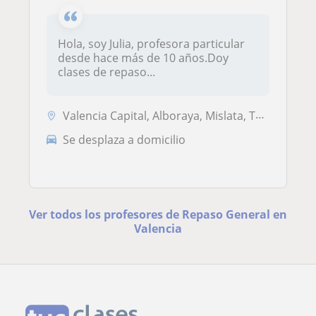
Hola, soy Julia, profesora particular
desde hace más de 10 años.Doy
clases de repaso...
Valencia Capital, Alboraya, Mislata, Tavernes Blanques
Se desplaza a domicilio
Ver todos los profesores de Repaso General en
Valencia