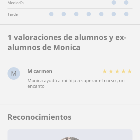
Mediodía
Tarde
1 valoraciones de alumnos y ex-
alumnos de Monica
★
★
★
★
★
M carmen
M
Monica ayudó a mi hija a superar el curso , un
encanto
Reconocimientos