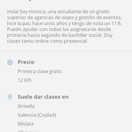
Hola! Soy monica, una estudiante de un grado
superior de agencias de viajes y gestión de eventos,
hice la pau hace unos años y tengo de nota un 11'8.
Puedo ayudar con todas las asignaturas desde
primaria hasta segundo de bachiller social. Doy
clases tanto online como presencial
Precio
Primera clase gratis
12
€/h
Suele dar clases en
Xirivella
Valencia (Ciudad)
Mislata