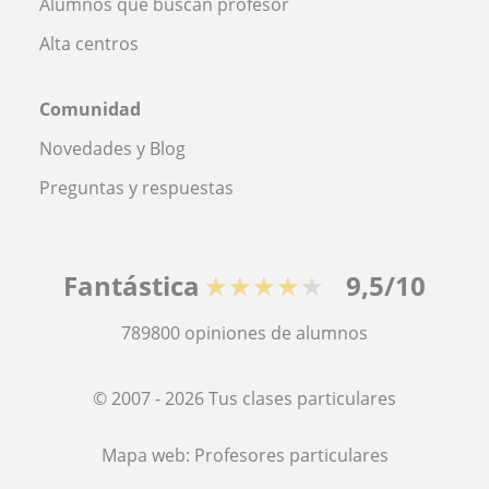
Alumnos que buscan profesor
Alta centros
Comunidad
Novedades y Blog
Preguntas y respuestas
Fantástica
★★★★★
9,5/10
789800
opiniones de alumnos
© 2007 - 2026 Tus clases particulares
Mapa web:
Profesores particulares