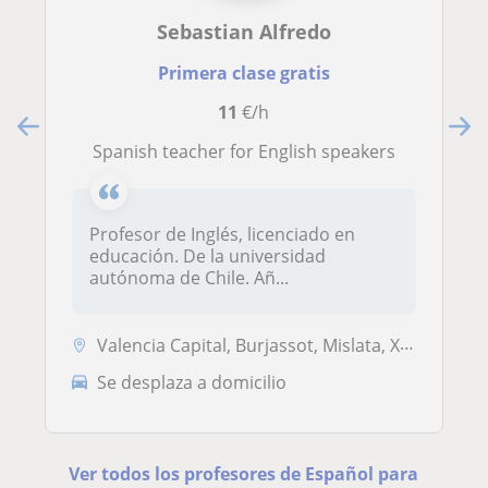
Sebastian Alfredo
Primera clase gratis
11
€/h
Spanish teacher for English speakers
Profesor de Inglés, licenciado en
educación. De la universidad
autónoma de Chile. Añ...
Valencia Capital, Burjassot, Mislata, Xirivella
Se desplaza a domicilio
Ver todos los profesores de Español para