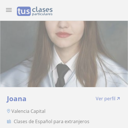
Joana
Ver perfil
Valencia Capital
Clases de Español para extranjeros