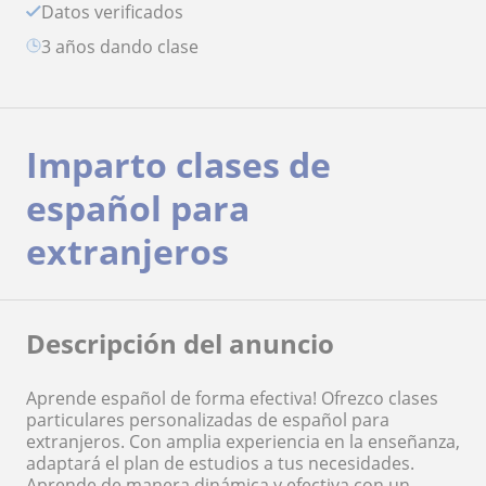
Datos verificados
3 años dando clase
Imparto clases de
español para
extranjeros
Descripción del anuncio
Aprende español de forma efectiva! Ofrezco clases
particulares personalizadas de español para
extranjeros. Con amplia experiencia en la enseñanza,
adaptará el plan de estudios a tus necesidades.
Aprende de manera dinámica y efectiva con un