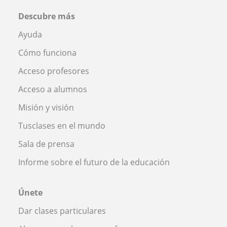
Descubre más
Ayuda
Cómo funciona
Acceso profesores
Acceso a alumnos
Misión y visión
Tusclases en el mundo
Sala de prensa
Informe sobre el futuro de la educación
Únete
Dar clases particulares