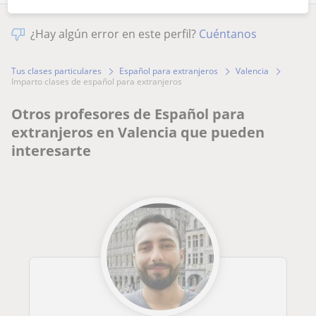
¿Hay algún error en este perfil?
Cuéntanos
Tus clases particulares
Español para extranjeros
Valencia
imparto clases de español para extranjeros
Otros profesores de Español para
extranjeros en Valencia que pueden
interesarte