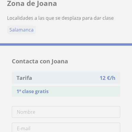
Zona de Joana
Localidades a las que se desplaza para dar clase
Salamanca
Contacta con Joana
Tarifa
12
€/h
1ª clase gratis