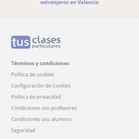
extranjeros en Valencia
Términos y condiciones
Política de cookies
Configuración de Cookies
Política de privacidad
Condiciones uso profesores
Condiciones uso alumnos
Seguridad