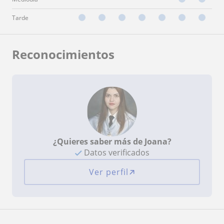
Tarde
Reconocimientos
¿Quieres saber más de Joana?
Datos verificados
Ver perfil