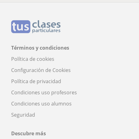
Términos y condiciones
Política de cookies
Configuración de Cookies
Política de privacidad
Condiciones uso profesores
Condiciones uso alumnos
Seguridad
Descubre más