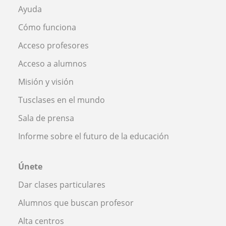
Ayuda
Cómo funciona
Acceso profesores
Acceso a alumnos
Misión y visión
Tusclases en el mundo
Sala de prensa
Informe sobre el futuro de la educación
Únete
Dar clases particulares
Alumnos que buscan profesor
Alta centros