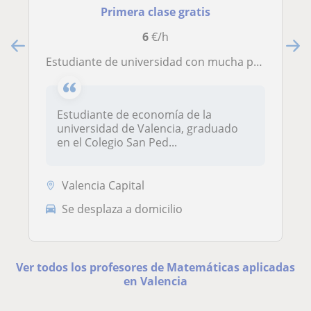
Primera clase gratis
6
€/h
Estudiante de universidad con mucha paciencia y ganas de enseñar
Estudiante de economía de la
universidad de Valencia, graduado
en el Colegio San Ped...
Valencia Capital
Se desplaza a domicilio
Ver todos los profesores de Matemáticas aplicadas
en Valencia