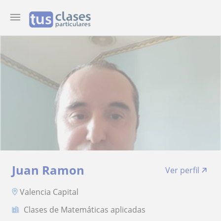
Juan Ramon
Ver perfil
Valencia Capital
Clases de Matemáticas aplicadas