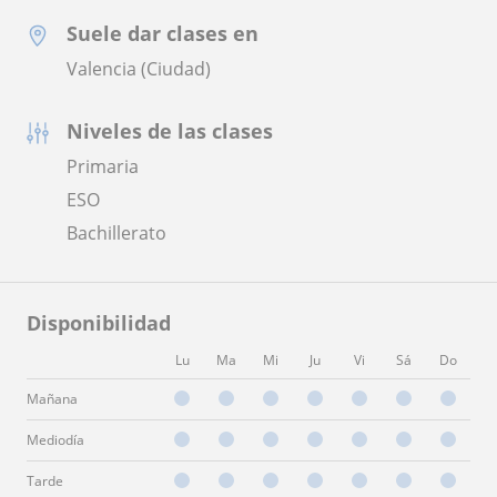
Suele dar clases en
Valencia (Ciudad)
Niveles de las clases
Primaria
ESO
Bachillerato
Disponibilidad
Lu
Ma
Mi
Ju
Vi
Sá
Do
Mañana
Mediodía
Tarde