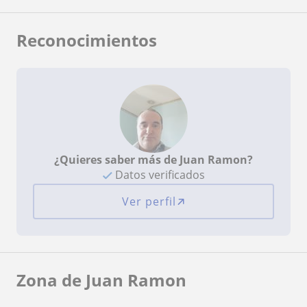
Reconocimientos
¿Quieres saber más de Juan Ramon?
Datos verificados
Ver perfil
Zona de Juan Ramon