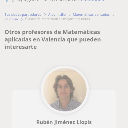
Tus clases particulares
A domicilio
Matemáticas aplicadas
clases de matemáticas mejora tus notas
Valencia
Otros profesores de Matemáticas
aplicadas en Valencia que pueden
interesarte
Rubén Jiménez Llopis