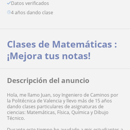
Datos verificados
4 años dando clase
Clases de Matemáticas :
¡Mejora tus notas!
Descripción del anuncio
Hola, me llamo Juan, soy Ingeniero de Caminos por
la Politécnica de Valencia y llevo más de 15 años
dando clases particulares de asignaturas de
ciencias: Matemáticas, Física, Química y Dibujo
Técnico.
Durante este tiempo he ayudado a mis estudiantes a