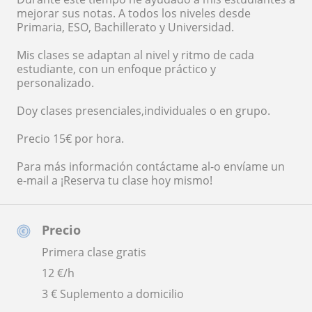
mejorar sus notas. A todos los niveles desde
Primaria, ESO, Bachillerato y Universidad.
Mis clases se adaptan al nivel y ritmo de cada
estudiante, con un enfoque práctico y
personalizado.
Doy clases presenciales,individuales o en grupo.
Precio 15€ por hora.
Para más información contáctame al-o envíame un
e-mail a ¡Reserva tu clase hoy mismo!
Precio
Primera clase gratis
12
€/h
3 € Suplemento a domicilio