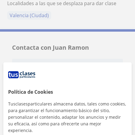
Localidades a las que se desplaza para dar clase
Valencia (Ciudad)
Contacta con Juan Ramon
Tarifa
12
€/h
1ª clase gratis
Política de Cookies
Tusclasesparticulares almacena datos, tales como cookies,
para garantizar el funcionamiento básico del sitio,
personalizar el contenido, adaptar los anuncios y medir
su eficacia, así como para ofrecerte una mejor
experiencia.