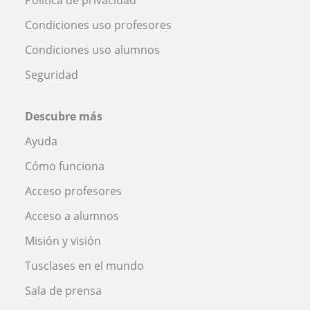
Condiciones uso profesores
Condiciones uso alumnos
Seguridad
Descubre más
Ayuda
Cómo funciona
Acceso profesores
Acceso a alumnos
Misión y visión
Tusclases en el mundo
Sala de prensa