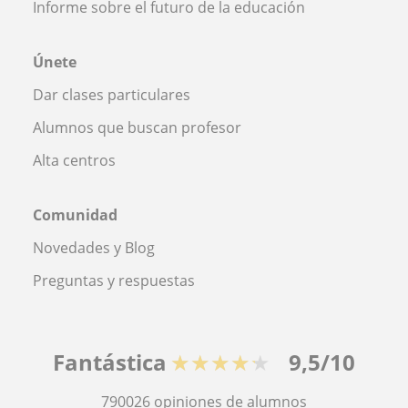
Informe sobre el futuro de la educación
Únete
Dar clases particulares
Alumnos que buscan profesor
Alta centros
Comunidad
Novedades y Blog
Preguntas y respuestas
Fantástica
★★★★★
9,5/10
790026
opiniones de alumnos