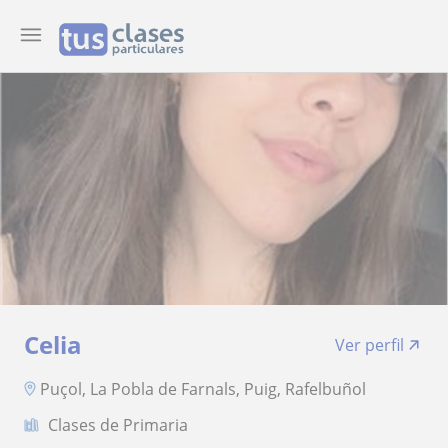
Celia
Ver perfil
Puçol, La Pobla de Farnals, Puig, Rafelbuñol
Clases de Primaria