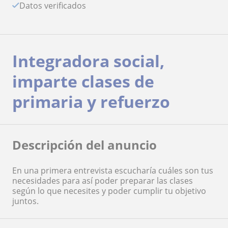
Datos verificados
Integradora social,
imparte clases de
primaria y refuerzo
Descripción del anuncio
En una primera entrevista escucharía cuáles son tus
necesidades para así poder preparar las clases
según lo que necesites y poder cumplir tu objetivo
juntos.