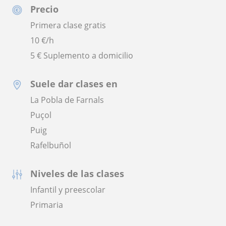
Precio
Primera clase gratis
10
€/h
5 € Suplemento a domicilio
Suele dar clases en
La Pobla de Farnals
Puçol
Puig
Rafelbuñol
Niveles de las clases
Infantil y preescolar
Primaria