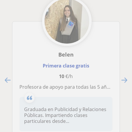
Belen
Primera clase gratis
10
€/h
Profesora de apoyo para todas las 5 años de experiencia
Graduada en Publicidad y Relaciones
Públicas. Impartiendo clases
particulares desde...