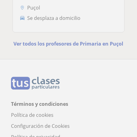
Puçol
Se desplaza a domicilio
Ver todos los profesores de Primaria en Puçol
Términos y condiciones
Política de cookies
Configuración de Cookies
Política de privacidad