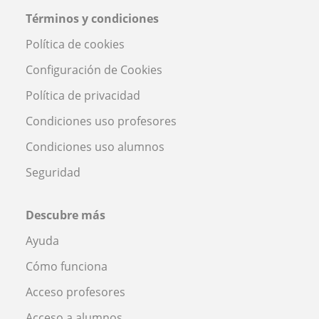
Términos y condiciones
Política de cookies
Configuración de Cookies
Política de privacidad
Condiciones uso profesores
Condiciones uso alumnos
Seguridad
Descubre más
Ayuda
Cómo funciona
Acceso profesores
Acceso a alumnos