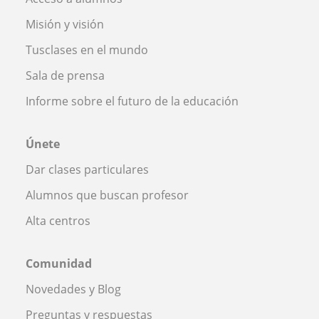
Misión y visión
Tusclases en el mundo
Sala de prensa
Informe sobre el futuro de la educación
Únete
Dar clases particulares
Alumnos que buscan profesor
Alta centros
Comunidad
Novedades y Blog
Preguntas y respuestas