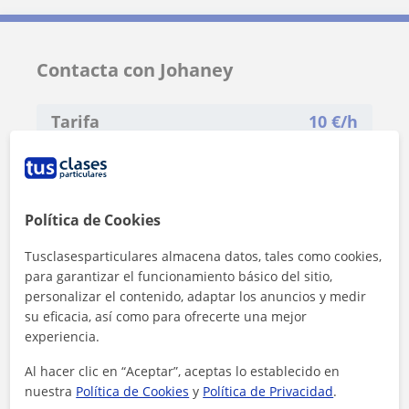
Contacta con Johaney
Tarifa
10
€/h
Política de Cookies
Tusclasesparticulares almacena datos, tales como cookies,
para garantizar el funcionamiento básico del sitio,
personalizar el contenido, adaptar los anuncios y medir
su eficacia, así como para ofrecerte una mejor
experiencia.
Al hacer clic en “Aceptar”, aceptas lo establecido en
nuestra
Política de Cookies
y
Política de Privacidad
.