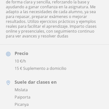
de forma clara y sencilla, reforzando la base y
ayudando a ganar confianza en la asignatura. Me
adapto a las necesidades de cada alumno, ya sea
para repasar, preparar exámenes o mejorar
resultados. Utilizo ejercicios prácticos y ejemplos
reales para facilitar el aprendizaje. Imparto clases
online y presenciales, con seguimiento continuo
para ver avances y resolver dudas
Precio
10
€/h
15 € Suplemento a domicilio
Suele dar clases en
Mislata
Paiporta
Picanya