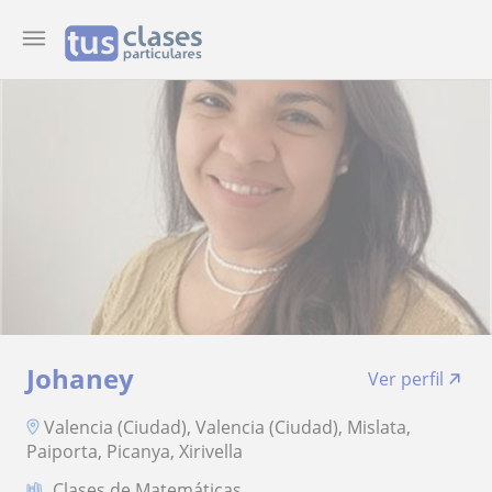
Johaney
Ver perfil
Valencia (Ciudad), Valencia (Ciudad), Mislata,
Paiporta, Picanya, Xirivella
Clases de Matemáticas