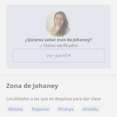
¿Quieres saber más de Johaney?
Datos verificados
Ver perfil
Zona de Johaney
Localidades a las que se desplaza para dar clase
Mislata
Paiporta
Picanya
Xirivella