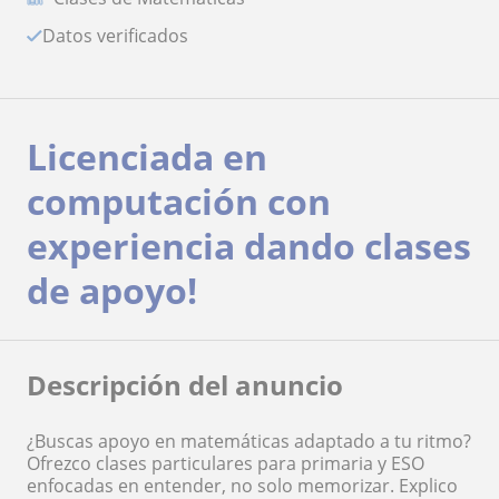
Datos verificados
Licenciada en
computación con
experiencia dando clases
de apoyo!
Descripción del anuncio
¿Buscas apoyo en matemáticas adaptado a tu ritmo?
Ofrezco clases particulares para primaria y ESO
enfocadas en entender, no solo memorizar. Explico