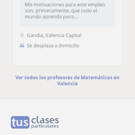
Mis motivaciones para este empleo
son, primeramente, que todo el
mundo aprenda poco...
Gandia, Valencia Capital
Se desplaza a domicilio
Ver todos los profesores de Matemáticas en
Valencia