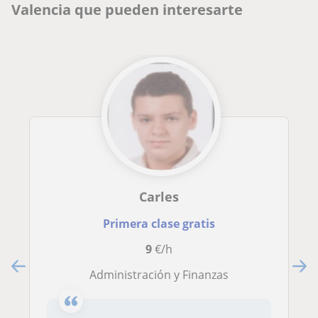
Valencia que pueden interesarte
Carles
Primera clase gratis
9
€/h
Administración y Finanzas