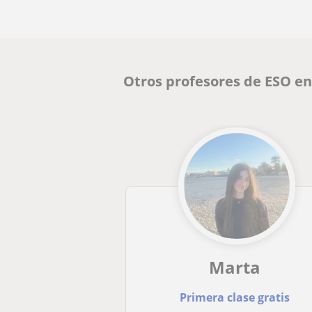
Otros profesores de ESO en
Marta
Primera clase gratis