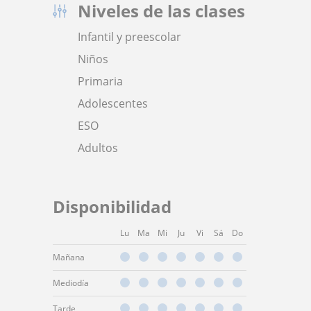
Niveles de las clases
Infantil y preescolar
Niños
Primaria
Adolescentes
ESO
Adultos
Disponibilidad
Lu
Ma
Mi
Ju
Vi
Sá
Do
Mañana
Mediodía
Tarde