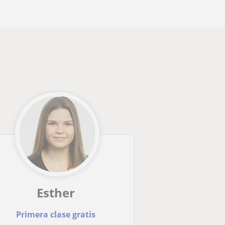
Esther
Primera clase gratis