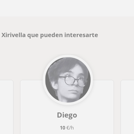
 Xirivella que pueden interesarte
Diego
10
€/h