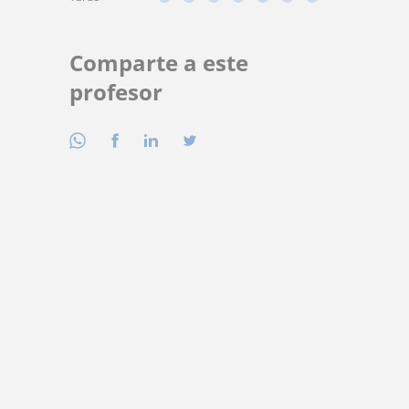
Comparte a este
profesor