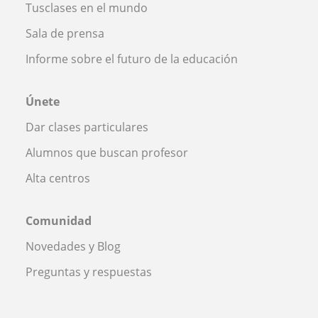
Tusclases en el mundo
Sala de prensa
Informe sobre el futuro de la educación
Únete
Dar clases particulares
Alumnos que buscan profesor
Alta centros
Comunidad
Novedades y Blog
Preguntas y respuestas