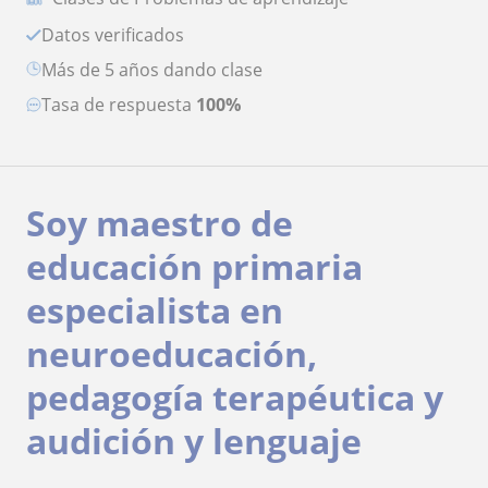
Datos verificados
más de 5 años dando clase
Tasa de respuesta
100%
Soy maestro de
educación primaria
especialista en
neuroeducación,
pedagogía terapéutica y
audición y lenguaje