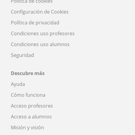
Política de cookies
Configuración de Cookies
Política de privacidad
Condiciones uso profesores
Condiciones uso alumnos
Seguridad
Descubre más
Ayuda
Cómo funciona
Acceso profesores
Acceso a alumnos
Misión y visión