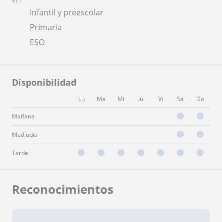
Infantil y preescolar
Primaria
ESO
Disponibilidad
Lu
Ma
Mi
Ju
Vi
Sá
Do
Mañana
Mediodía
Tarde
Reconocimientos