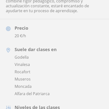
combine rigor pedagógico, compromiso y
actualización constante, estaré encantado de
ayudarte en tu proceso de aprendizaje.
Precio
20
€/h
Suele dar clases en
Godella
Vinalesa
Rocafort
Museros
Moncada
Alfara del Patriarca
Niveles de las clases