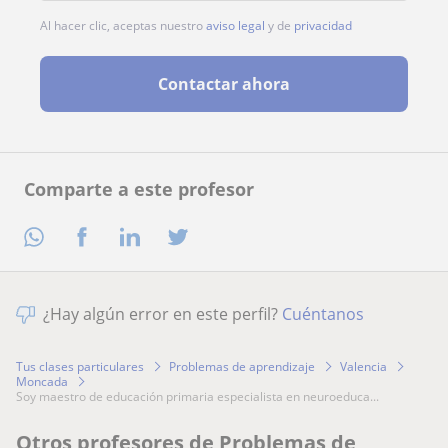
Al hacer clic, aceptas nuestro
aviso legal
y de
privacidad
Contactar ahora
Comparte a este profesor
¿Hay algún error en este perfil?
Cuéntanos
Tus clases particulares
Problemas de aprendizaje
Valencia
Moncada
soy maestro de educación primaria especialista en neuroeduca...
Otros profesores de Problemas de