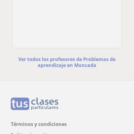
Ver todos los profesores de Problemas de
aprendizaje en Moncada
Términos y condiciones