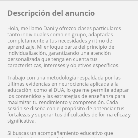
Descripción del anuncio
Hola, me llamo Dani y ofrezco clases particulares
tanto individuales como en grupo, adaptadas
completamente a tus necesidades y ritmo de
aprendizaje. Mi enfoque parte del principio de
individualización, garantizando una atención
personalizada que tenga en cuenta tus
características, intereses y objetivos específicos.
Trabajo con una metodología respaldada por las
últimas evidencias en neurociencia aplicada a la
educación, como el DUA, lo que me permite adaptar
los contenidos y las estrategias de enseñanza para
maximizar tu rendimiento y comprensión. Cada
sesión se diseña con el propósito de potenciar tus
fortalezas y superar tus dificultades de forma eficaz y
significativa.
Si buscas un acompañamiento educativo que