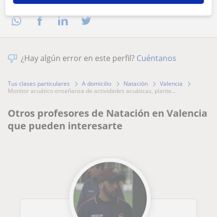
¿Hay algún error en este perfil?
Cuéntanos
Tus clases particulares
A domicilio
Natación
Valencia
monitor acuático enseñanza de actividades acuáticas, plante...
Otros profesores de Natación en Valencia
que pueden interesarte