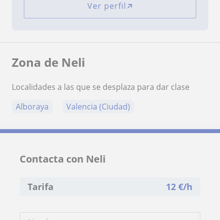
Ver perfil
Zona de Neli
Localidades a las que se desplaza para dar clase
Alboraya
Valencia (Ciudad)
Contacta con Neli
Tarifa
12
€/h