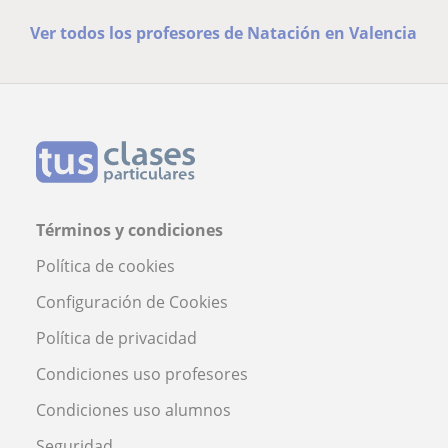
Ver todos los profesores de Natación en Valencia
Términos y condiciones
Política de cookies
Configuración de Cookies
Política de privacidad
Condiciones uso profesores
Condiciones uso alumnos
Seguridad