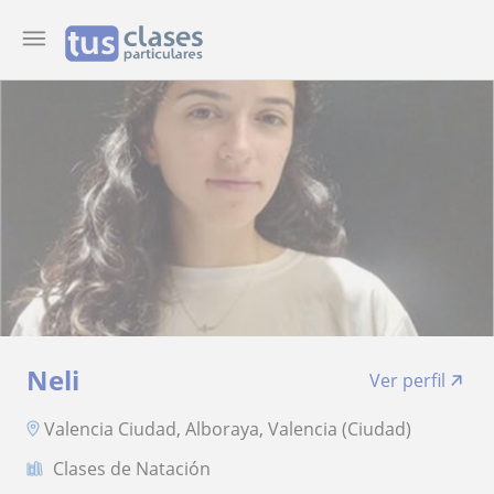
Neli
Ver perfil
Valencia Ciudad, Alboraya, Valencia (Ciudad)
Clases de Natación