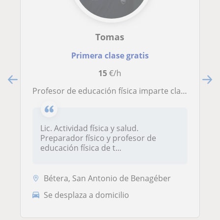
Tomas
Primera clase gratis
15
€/h
Profesor de educación física imparte clases de natación de todos los niveles
Lic. Actividad física y salud.
Preparador físico y profesor de
educación física de t...
Bétera, San Antonio de Benagéber
Se desplaza a domicilio