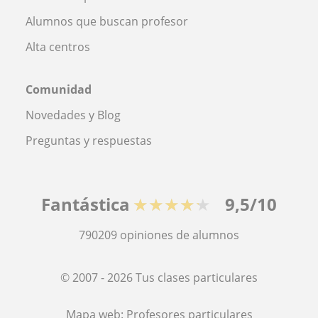
Alumnos que buscan profesor
Alta centros
Comunidad
Novedades y Blog
Preguntas y respuestas
Fantástica
★★★★★
9,5/10
790209
opiniones de alumnos
© 2007 - 2026 Tus clases particulares
Mapa web:
Profesores particulares