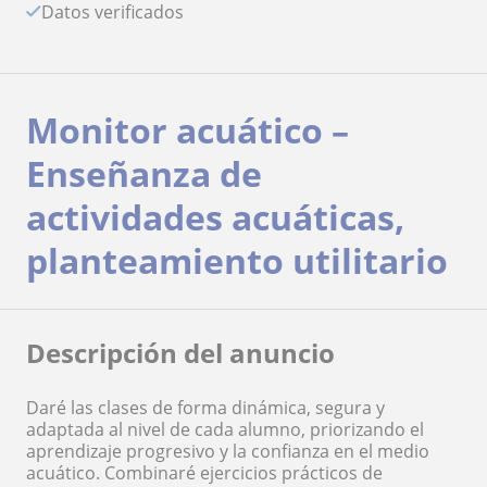
Datos verificados
Monitor acuático –
Enseñanza de
actividades acuáticas,
planteamiento utilitario
Descripción del anuncio
Daré las clases de forma dinámica, segura y
adaptada al nivel de cada alumno, priorizando el
aprendizaje progresivo y la confianza en el medio
acuático. Combinaré ejercicios prácticos de