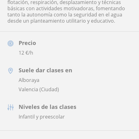
flotación, respiración, desplazamiento y técnicas
básicas con actividades motivadoras, fomentando
tanto la autonomía como la seguridad en el agua
desde un planteamiento utilitario y educativo.
Precio
12
€/h
Suele dar clases en
Alboraya
Valencia (Ciudad)
Niveles de las clases
Infantil y preescolar