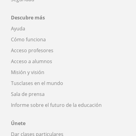
Descubre más
Ayuda
Cómo funciona
Acceso profesores
Acceso a alumnos
Misión y visión
Tusclases en el mundo
Sala de prensa
Informe sobre el futuro de la educación
Únete
Dar clases particulares