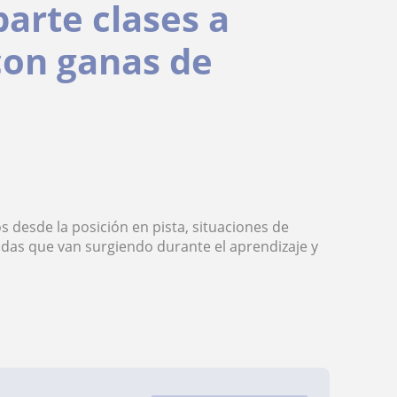
arte clases a
con ganas de
 desde la posición en pista, situaciones de
udas que van surgiendo durante el aprendizaje y