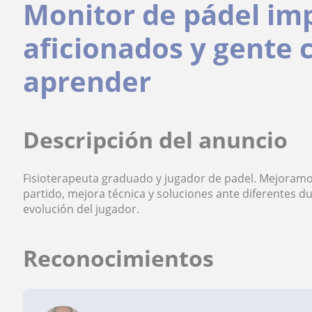
Monitor de pádel imp
aficionados y gente 
aprender
Descripción del anuncio
Fisioterapeuta graduado y jugador de padel. Mejoramos
partido, mejora técnica y soluciones ante diferentes d
evolución del jugador.
Reconocimientos