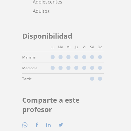
Adolescentes
Adultos
Disponibilidad
Lu
Ma
Mi
Ju
Vi
Sá
Do
Mañana
Mediodía
Tarde
Comparte a este
profesor