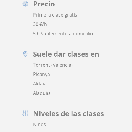
Precio
Primera clase gratis
30
€/h
5 € Suplemento a domicilio
Suele dar clases en
Torrent (Valencia)
Picanya
Aldaia
Alaquàs
Niveles de las clases
Niños