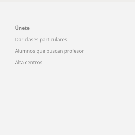
Únete
Dar clases particulares
Alumnos que buscan profesor
Alta centros