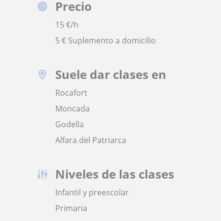
Precio
15
€/h
5 € Suplemento a domicilio
Suele dar clases en
Rocafort
Moncada
Godella
Alfara del Patriarca
Niveles de las clases
Infantil y preescolar
Primaria