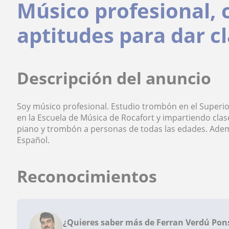
Músico profesional, 
aptitudes para dar c
Descripción del anuncio
Soy músico profesional. Estudio trombón en el Superio
en la Escuela de Música de Rocafort y impartiendo clase
piano y trombón a personas de todas las edades. Ademá
Español.
Reconocimientos
¿Quieres saber más de Ferran Verdú Pon