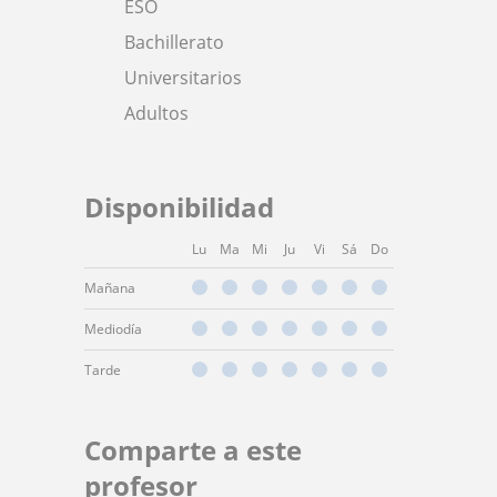
ESO
Bachillerato
Universitarios
Adultos
Disponibilidad
Lu
Ma
Mi
Ju
Vi
Sá
Do
Mañana
Mediodía
Tarde
Comparte a este
profesor