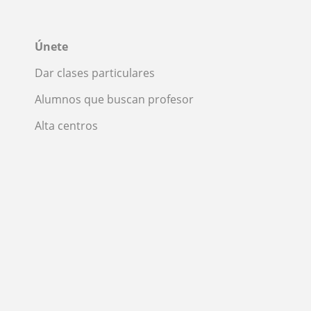
Únete
Dar clases particulares
Alumnos que buscan profesor
Alta centros