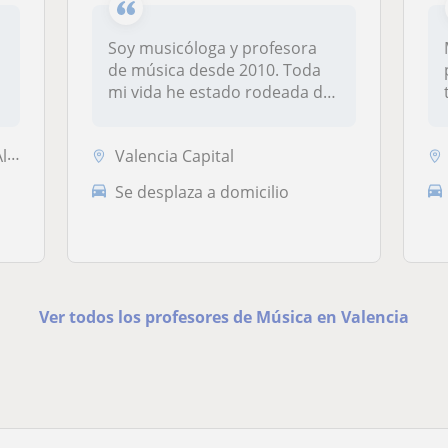
Soy musicóloga y profesora
de música desde 2010. Toda
mi vida he estado rodeada de
m...
ues
Valencia Capital
Se desplaza a domicilio
Ver todos los profesores de Música en Valencia