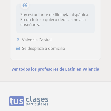
Soy estudiante de filología hispánica.
En un futuro quiero dedicarme a la
enseñanza....
Valencia Capital
Se desplaza a domicilio
Ver todos los profesores de Latín en Valencia