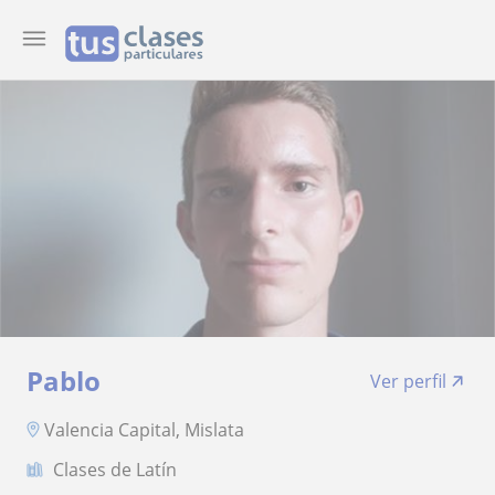
Pablo
Ver perfil
Valencia Capital, Mislata
Clases de Latín