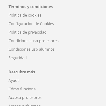
Términos y condiciones
Política de cookies
Configuración de Cookies
Política de privacidad
Condiciones uso profesores
Condiciones uso alumnos
Seguridad
Descubre más
Ayuda
Cómo funciona
Acceso profesores
Acceso a alumnos