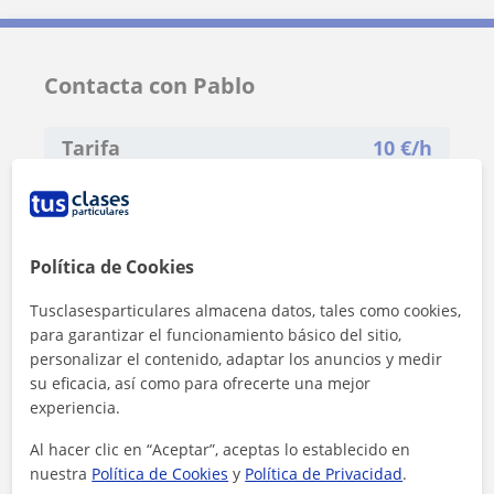
Contacta con Pablo
Tarifa
10
€/h
1ª clase gratis
Política de Cookies
Tusclasesparticulares almacena datos, tales como cookies,
para garantizar el funcionamiento básico del sitio,
personalizar el contenido, adaptar los anuncios y medir
su eficacia, así como para ofrecerte una mejor
experiencia.
Al hacer clic en “Aceptar”, aceptas lo establecido en
nuestra
Política de Cookies
y
Política de Privacidad
.