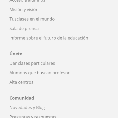
Misión y visión
Tusclases en el mundo
Sala de prensa
Informe sobre el futuro de la educación
Únete
Dar clases particulares
Alumnos que buscan profesor
Alta centros
Comunidad
Novedades y Blog
Preguntas y respuestas