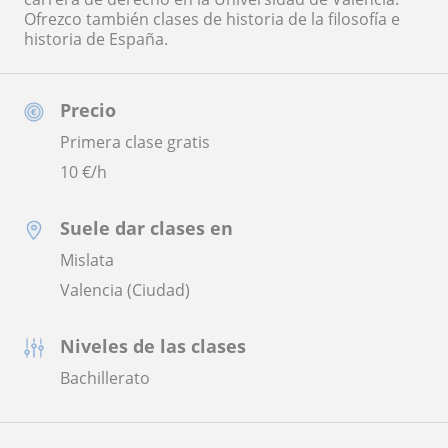
Ofrezco también clases de historia de la filosofía e
historia de España.
Precio
Primera clase gratis
10
€/h
Suele dar clases en
Mislata
Valencia (Ciudad)
Niveles de las clases
Bachillerato