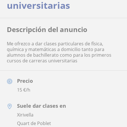
universitarias
Descripción del anuncio
Me ofrezco a dar clases particulares de física,
química y matemáticas a domicilio tanto para
alumnos de bachillerato como para los primeros
cursos de carreras universitarias
Precio
15
€/h
Suele dar clases en
Xirivella
Quart de Poblet