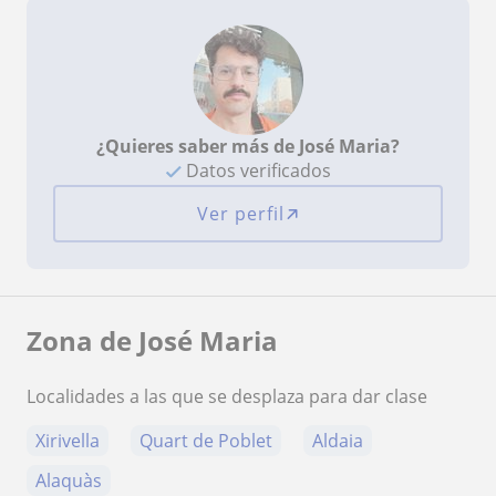
¿Quieres saber más de José Maria?
Datos verificados
Ver perfil
Zona de José Maria
Localidades a las que se desplaza para dar clase
Xirivella
Quart de Poblet
Aldaia
Alaquàs