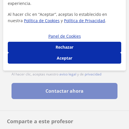
experiencia.
Al hacer clic en “Aceptar”, aceptas lo establecido en
nuestra
Política de Cookies
y
Política de Privacidad
.
Panel de Cookies
Rechazar
Aceptar
Al hacer clic, aceptas nuestro
aviso legal
y de
privacidad
Contactar ahora
Comparte a este profesor