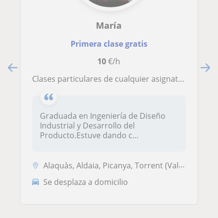
María
Primera clase gratis
10
€/h
Clases particulares de cualquier asignatura de la ESO
Graduada en Ingeniería de Diseño
Industrial y Desarrollo del
Producto.Estuve dando c...
Alaquàs, Aldaia, Picanya, Torrent (Valencia)
Se desplaza a domicilio