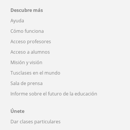
Descubre más
Ayuda
Cómo funciona
Acceso profesores
Acceso a alumnos
Misión y visión
Tusclases en el mundo
Sala de prensa
Informe sobre el futuro de la educación
Únete
Dar clases particulares