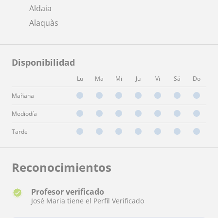
Aldaia
Alaquàs
Disponibilidad
Lu
Ma
Mi
Ju
Vi
Sá
Do
Mañana
Mediodía
Tarde
Reconocimientos
Profesor verificado
José Maria tiene el Perfil Verificado