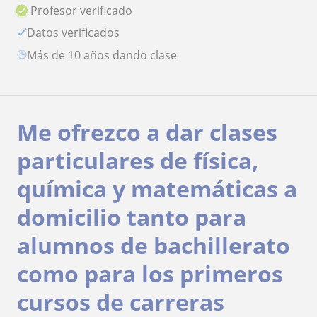
Profesor verificado
Datos verificados
más de 10 años dando clase
Me ofrezco a dar clases
particulares de física,
química y matemáticas a
domicilio tanto para
alumnos de bachillerato
como para los primeros
cursos de carreras