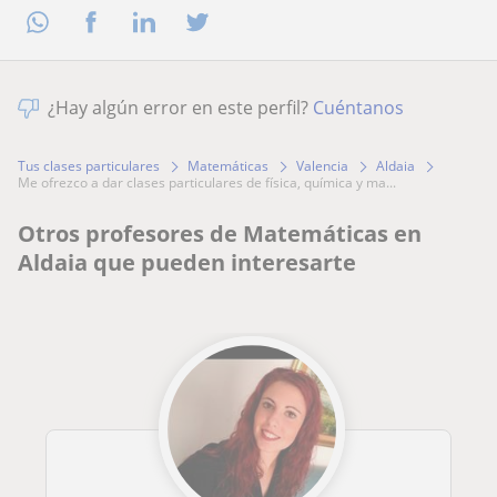
¿Hay algún error en este perfil?
Cuéntanos
Tus clases particulares
Matemáticas
Valencia
Aldaia
me ofrezco a dar clases particulares de física, química y ma...
Otros profesores de Matemáticas en
Aldaia que pueden interesarte