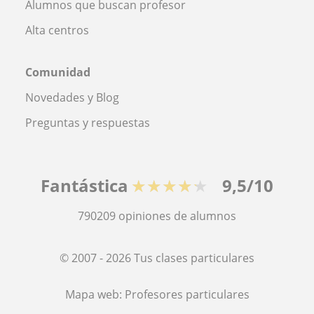
Alumnos que buscan profesor
Alta centros
Comunidad
Novedades y Blog
Preguntas y respuestas
Fantástica
★★★★★
9,5/10
790209
opiniones de alumnos
© 2007 - 2026 Tus clases particulares
Mapa web:
Profesores particulares