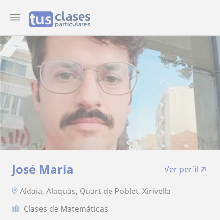
José Maria
Ver perfil
Aldaia, Alaquàs, Quart de Poblet, Xirivella
Clases de Matemáticas