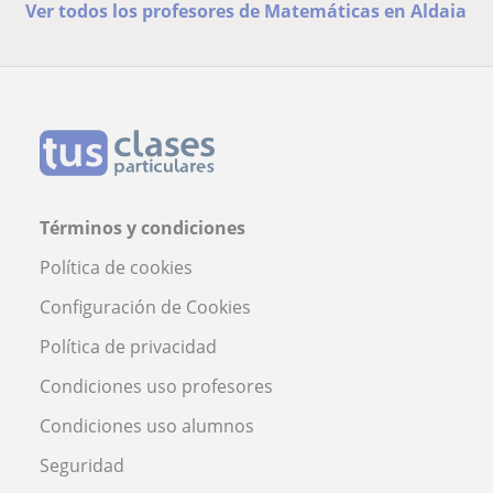
Ver todos los profesores de Matemáticas en Aldaia
Términos y condiciones
Política de cookies
Configuración de Cookies
Política de privacidad
Condiciones uso profesores
Condiciones uso alumnos
Seguridad