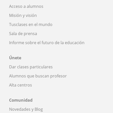
Acceso a alumnos
Misión y visión
Tusclases en el mundo
Sala de prensa
Informe sobre el futuro de la educación
Únete
Dar clases particulares
Alumnos que buscan profesor
Alta centros
Comunidad
Novedades y Blog