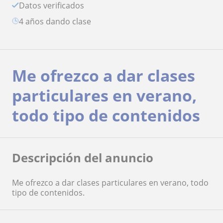
Datos verificados
4 años dando clase
Me ofrezco a dar clases
particulares en verano,
todo tipo de contenidos
Descripción del anuncio
Me ofrezco a dar clases particulares en verano, todo
tipo de contenidos.