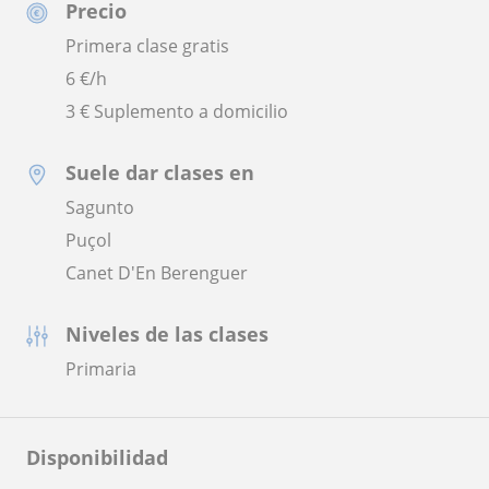
Precio
Primera clase gratis
6
€/h
3 € Suplemento a domicilio
Suele dar clases en
Sagunto
Puçol
Canet D'En Berenguer
Niveles de las clases
Primaria
Disponibilidad