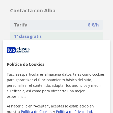
Contacta con Alba
Tarifa
6
€/h
1ª clase gratis
Política de Cookies
Tusclasesparticulares almacena datos, tales como cookies,
para garantizar el funcionamiento básico del sitio,
personalizar el contenido, adaptar los anuncios y medir
su eficacia, así como para ofrecerte una mejor
experiencia.
Al hacer clic en “Aceptar”, aceptas lo establecido en
nuestra
Política de Cookies
y
Política de Privacidad
.