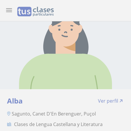
Alba
Ver perfil
Sagunto, Canet D'En Berenguer, Puçol
Clases de Lengua Castellana y Literatura