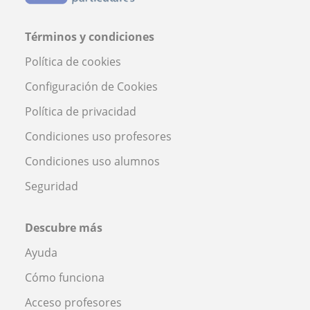
Términos y condiciones
Política de cookies
Configuración de Cookies
Política de privacidad
Condiciones uso profesores
Condiciones uso alumnos
Seguridad
Descubre más
Ayuda
Cómo funciona
Acceso profesores