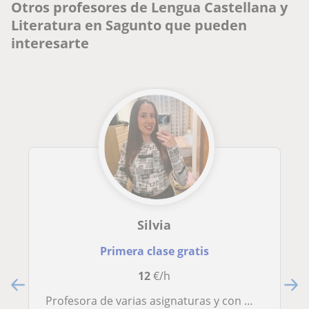
Otros profesores de Lengua Castellana y
Literatura en Sagunto que pueden
interesarte
Silvia
Primera clase gratis
12
€/h
Profesora de varias asignaturas y con mucha experiencia