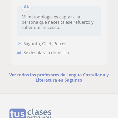
Mi metodología es captar a la
persona que necesita ese refuerzo y
saber qué necesita...
Sagunto, Gilet, Petrés
Se desplaza a domicilio
Ver todos los profesores de Lengua Castellana y
Literatura en Sagunto