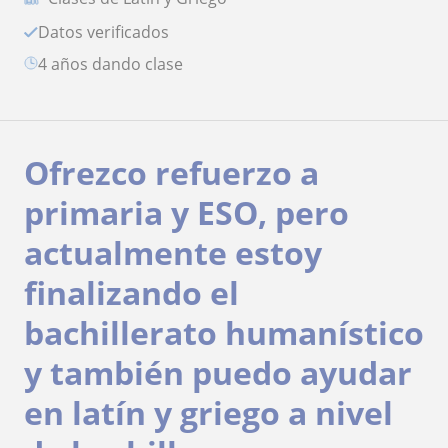
Datos verificados
4 años dando clase
Ofrezco refuerzo a
primaria y ESO, pero
actualmente estoy
finalizando el
bachillerato humanístico
y también puedo ayudar
en latín y griego a nivel