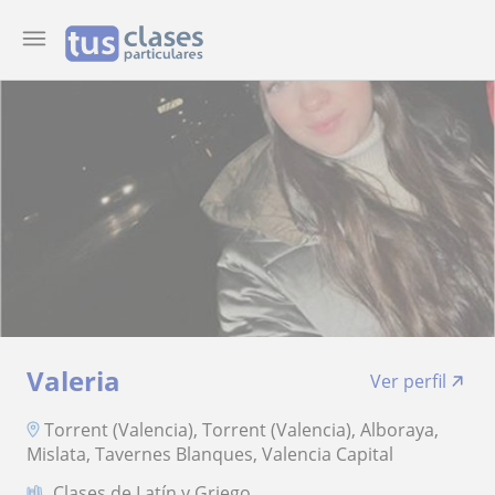
Valeria
Ver perfil
Torrent (Valencia), Torrent (Valencia), Alboraya,
Mislata, Tavernes Blanques, Valencia Capital
Clases de Latín y Griego