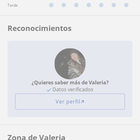
Tarde
Reconocimientos
¿Quieres saber más de Valeria?
Datos verificados
Ver perfil
Zona de Valeria