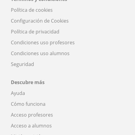
Política de cookies
Configuración de Cookies
Política de privacidad
Condiciones uso profesores
Condiciones uso alumnos
Seguridad
Descubre más
Ayuda
Cómo funciona
Acceso profesores
Acceso a alumnos