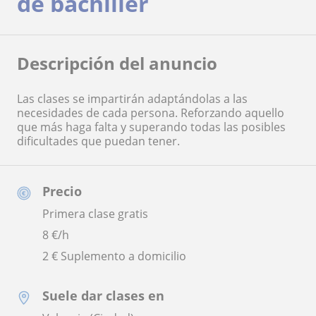
de bachiller
Descripción del anuncio
Las clases se impartirán adaptándolas a las
necesidades de cada persona. Reforzando aquello
que más haga falta y superando todas las posibles
dificultades que puedan tener.
Precio
Primera clase gratis
8
€/h
2 € Suplemento a domicilio
Suele dar clases en