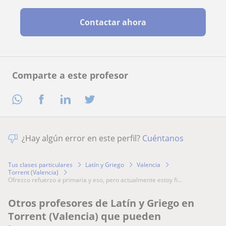
Contactar ahora
Comparte a este profesor
¿Hay algún error en este perfil?
Cuéntanos
Tus clases particulares
Latín y Griego
Valencia
Torrent (Valencia)
ofrezco refuerzo a primaria y eso, pero actualmente estoy fi...
Otros profesores de Latín y Griego en
Torrent (Valencia) que pueden