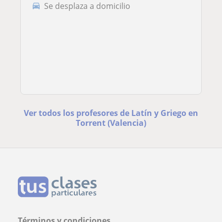
Se desplaza a domicilio
Ver todos los profesores de Latín y Griego en
Torrent (Valencia)
Términos y condiciones