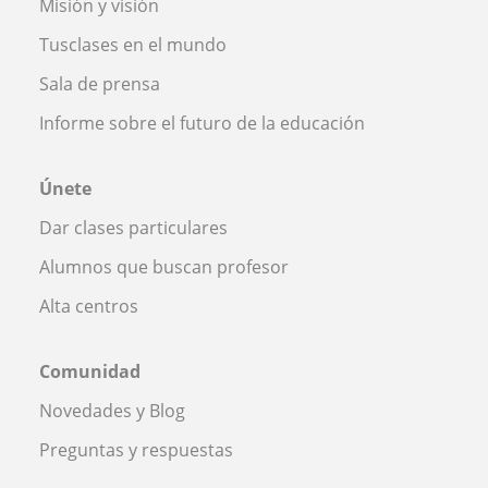
Misión y visión
Tusclases en el mundo
Sala de prensa
Informe sobre el futuro de la educación
Únete
Dar clases particulares
Alumnos que buscan profesor
Alta centros
Comunidad
Novedades y Blog
Preguntas y respuestas