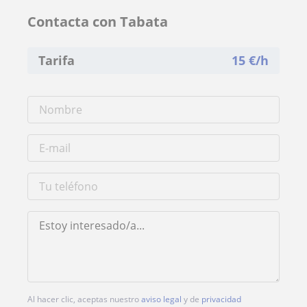
Contacta con Tabata
Tarifa
15
€/h
Al hacer clic, aceptas nuestro
aviso legal
y de
privacidad