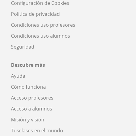
Configuración de Cookies
Política de privacidad
Condiciones uso profesores
Condiciones uso alumnos
Seguridad
Descubre más
Ayuda
Cómo funciona
Acceso profesores
Acceso a alumnos
Misión y visión
Tusclases en el mundo