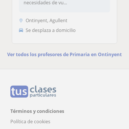
necesidades de vu...
Ontinyent, Agullent
Se desplaza a domicilio
Ver todos los profesores de Primaria en Ontinyent
Términos y condiciones
Política de cookies