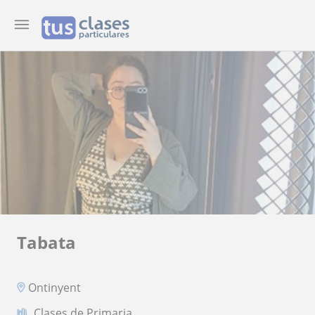
Tabata
Ontinyent
Clases de Primaria