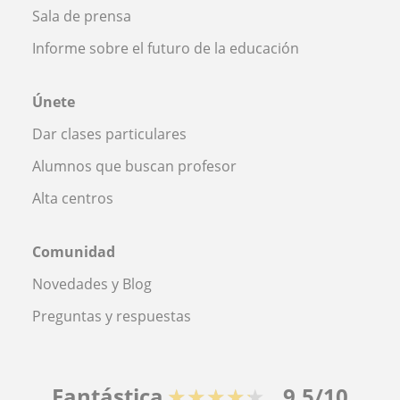
Sala de prensa
Informe sobre el futuro de la educación
Únete
Dar clases particulares
Alumnos que buscan profesor
Alta centros
Comunidad
Novedades y Blog
Preguntas y respuestas
Fantástica
★★★★★
9,5/10