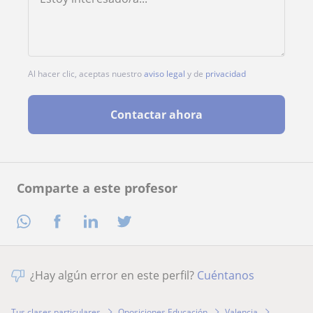
Al hacer clic, aceptas nuestro
aviso legal
y de
privacidad
Contactar ahora
Comparte a este profesor
¿Hay algún error en este perfil?
Cuéntanos
Tus clases particulares
Oposiciones Educación
Valencia