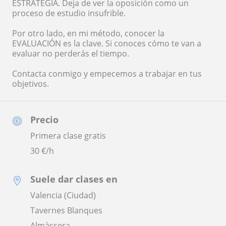
ESTRATEGIA. Deja de ver la oposición como un
proceso de estudio insufrible.
Por otro lado, en mi método, conocer la
EVALUACIÓN es la clave. Si conoces cómo te van a
evaluar no perderás el tiempo.
Contacta conmigo y empecemos a trabajar en tus
objetivos.
Precio
Primera clase gratis
30
€/h
Suele dar clases en
Valencia (Ciudad)
Tavernes Blanques
Almàssera