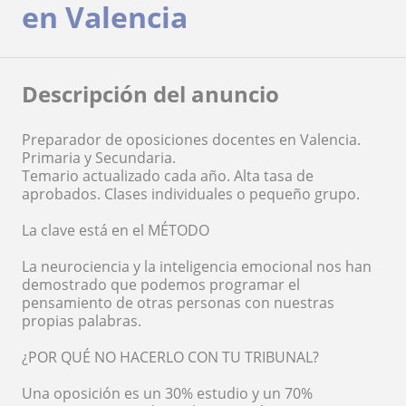
en Valencia
Descripción del anuncio
Preparador de oposiciones docentes en Valencia.
Primaria y Secundaria.
Temario actualizado cada año. Alta tasa de
aprobados. Clases individuales o pequeño grupo.
La clave está en el MÉTODO
La neurociencia y la inteligencia emocional nos han
demostrado que podemos programar el
pensamiento de otras personas con nuestras
propias palabras.
¿POR QUÉ NO HACERLO CON TU TRIBUNAL?
Una oposición es un 30% estudio y un 70%