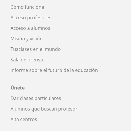
Cómo funciona
Acceso profesores
Acceso a alumnos
Misión y visión
Tusclases en el mundo
Sala de prensa
Informe sobre el futuro de la educación
Únete
Dar clases particulares
Alumnos que buscan profesor
Alta centros