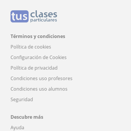
Términos y condiciones
Política de cookies
Configuración de Cookies
Política de privacidad
Condiciones uso profesores
Condiciones uso alumnos
Seguridad
Descubre más
Ayuda