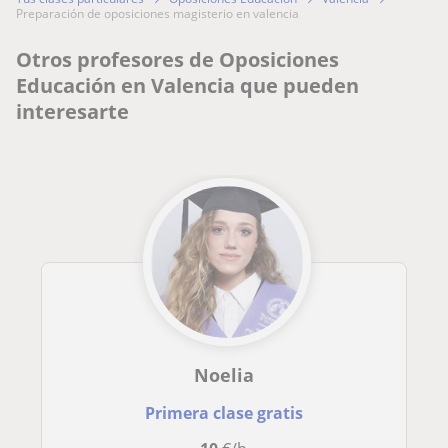
preparación de oposiciones magisterio en valencia
Otros profesores de Oposiciones
Educación en Valencia que pueden
interesarte
Noelia
Primera clase gratis