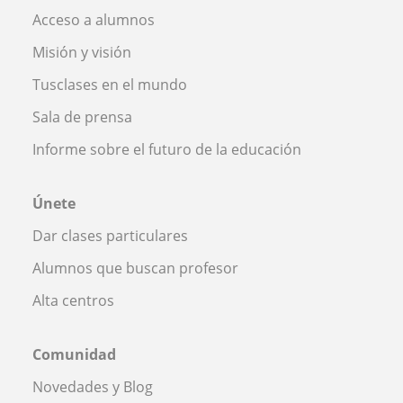
Acceso a alumnos
Misión y visión
Tusclases en el mundo
Sala de prensa
Informe sobre el futuro de la educación
Únete
Dar clases particulares
Alumnos que buscan profesor
Alta centros
Comunidad
Novedades y Blog