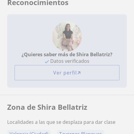
Reconocimientos
¿Quieres saber más de Shira Bellatriz?
Datos verificados
Ver perfil
Zona de Shira Bellatriz
Localidades a las que se desplaza para dar clase