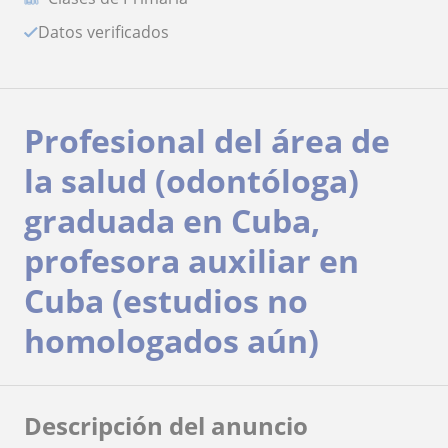
Datos verificados
Profesional del área de
la salud (odontóloga)
graduada en Cuba,
profesora auxiliar en
Cuba (estudios no
homologados aún)
Descripción del anuncio