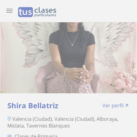
Shira Bellatriz
Ver perfil
Valencia (Ciudad), Valencia (Ciudad), Alboraya,
Mislata, Tavernes Blanques
Clases de Primaria