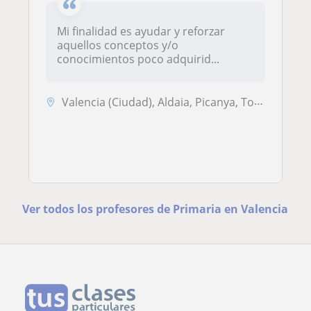
Mi finalidad es ayudar y reforzar
aquellos conceptos y/o
conocimientos poco adquirid...
Valencia (Ciudad), Aldaia, Picanya, Torrent (Valencia)
Ver todos los profesores de Primaria en Valencia