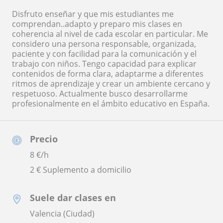
Disfruto enseñar y que mis estudiantes me
comprendan..adapto y preparo mis clases en
coherencia al nivel de cada escolar en particular. Me
considero una persona responsable, organizada,
paciente y con facilidad para la comunicación y el
trabajo con niños. Tengo capacidad para explicar
contenidos de forma clara, adaptarme a diferentes
ritmos de aprendizaje y crear un ambiente cercano y
respetuoso. Actualmente busco desarrollarme
profesionalmente en el ámbito educativo en España.
Precio
8
€/h
2 € Suplemento a domicilio
Suele dar clases en
Valencia (Ciudad)