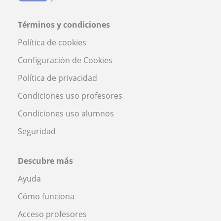
Términos y condiciones
Política de cookies
Configuración de Cookies
Política de privacidad
Condiciones uso profesores
Condiciones uso alumnos
Seguridad
Descubre más
Ayuda
Cómo funciona
Acceso profesores