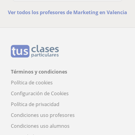
Ver todos los profesores de Marketing en Valencia
Términos y condiciones
Política de cookies
Configuración de Cookies
Política de privacidad
Condiciones uso profesores
Condiciones uso alumnos