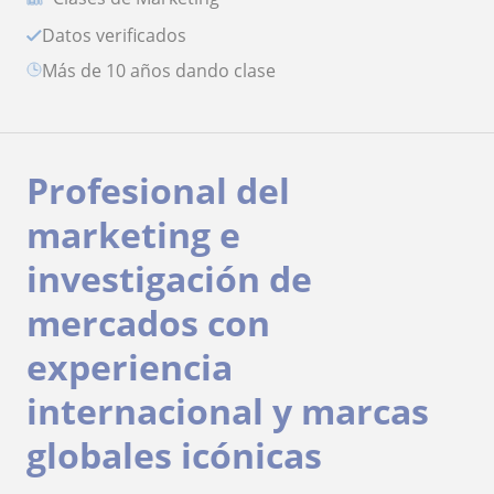
Datos verificados
más de 10 años dando clase
Profesional del
marketing e
investigación de
mercados con
experiencia
internacional y marcas
globales icónicas