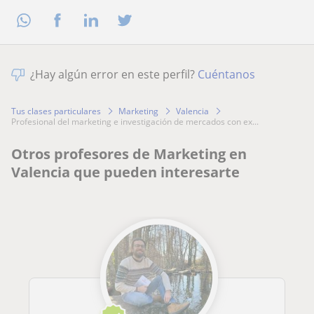
¿Hay algún error en este perfil?
Cuéntanos
Tus clases particulares
Marketing
Valencia
profesional del marketing e investigación de mercados con ex...
Otros profesores de Marketing en
Valencia que pueden interesarte