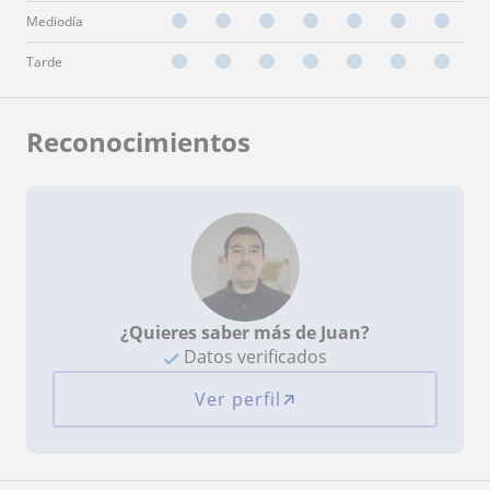
Mediodía
Tarde
Reconocimientos
¿Quieres saber más de Juan?
Datos verificados
Ver perfil