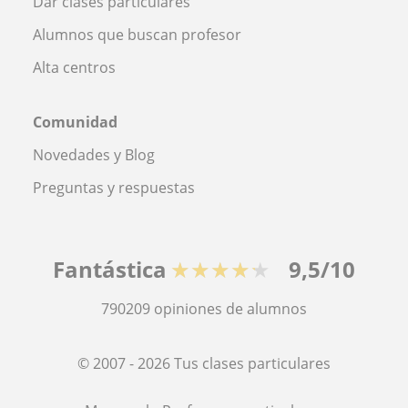
Dar clases particulares
Alumnos que buscan profesor
Alta centros
Comunidad
Novedades y Blog
Preguntas y respuestas
Fantástica
★★★★★
9,5/10
790209
opiniones de alumnos
© 2007 - 2026 Tus clases particulares