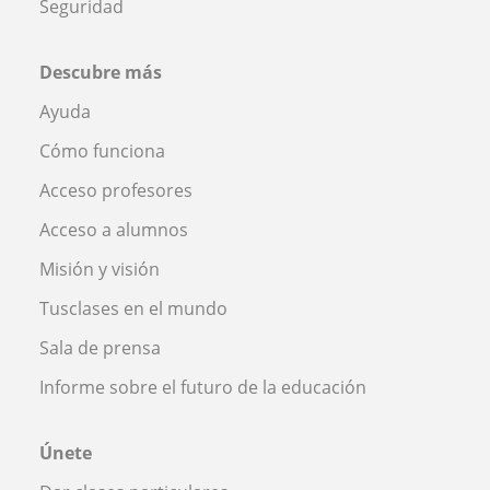
Seguridad
Descubre más
Ayuda
Cómo funciona
Acceso profesores
Acceso a alumnos
Misión y visión
Tusclases en el mundo
Sala de prensa
Informe sobre el futuro de la educación
Únete