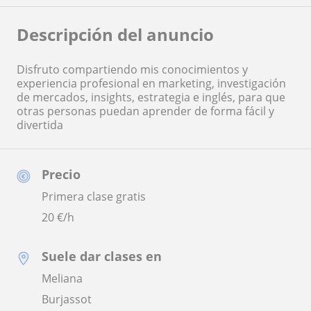
Descripción del anuncio
Disfruto compartiendo mis conocimientos y
experiencia profesional en marketing, investigación
de mercados, insights, estrategia e inglés, para que
otras personas puedan aprender de forma fácil y
divertida
Precio
Primera clase gratis
20
€/h
Suele dar clases en
Meliana
Burjassot