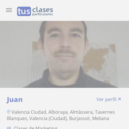
Juan
Ver perfil
Valencia Ciudad, Alboraya, Almàssera, Tavernes
Blanques, Valencia (Ciudad), Burjassot, Meliana
Clases de Marketing