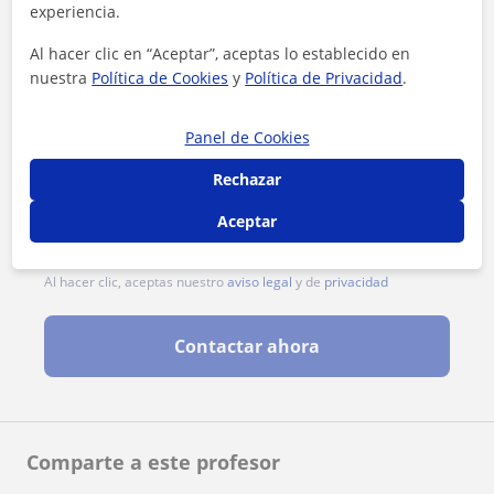
experiencia.
Al hacer clic en “Aceptar”, aceptas lo establecido en
nuestra
Política de Cookies
y
Política de Privacidad
.
Panel de Cookies
Rechazar
Aceptar
Al hacer clic, aceptas nuestro
aviso legal
y de
privacidad
Contactar ahora
Comparte a este profesor