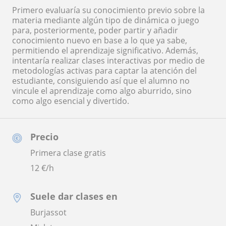
Primero evaluaría su conocimiento previo sobre la
materia mediante algún tipo de dinámica o juego
para, posteriormente, poder partir y añadir
conocimiento nuevo en base a lo que ya sabe,
permitiendo el aprendizaje significativo. Además,
intentaría realizar clases interactivas por medio de
metodologías activas para captar la atención del
estudiante, consiguiendo así que el alumno no
vincule el aprendizaje como algo aburrido, sino
como algo esencial y divertido.
Precio
Primera clase gratis
12
€/h
Suele dar clases en
Burjassot