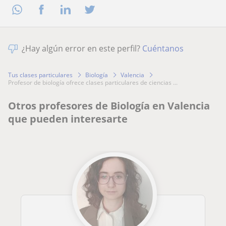
¿Hay algún error en este perfil?
Cuéntanos
Tus clases particulares
Biología
Valencia
profesor de biología ofrece clases particulares de ciencias ...
Otros profesores de Biología en Valencia
que pueden interesarte