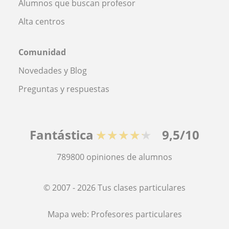
Alumnos que buscan profesor
Alta centros
Comunidad
Novedades y Blog
Preguntas y respuestas
Fantástica
★★★★★
9,5/10
789800
opiniones de alumnos
© 2007 - 2026 Tus clases particulares
Mapa web:
Profesores particulares