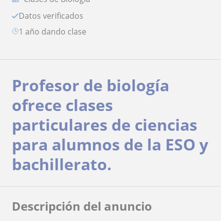
Datos verificados
1 año dando clase
Profesor de biología
ofrece clases
particulares de ciencias
para alumnos de la ESO y
bachillerato.
Descripción del anuncio