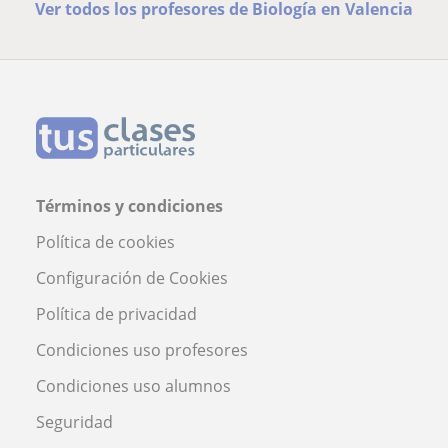
Ver todos los profesores de Biología en Valencia
Términos y condiciones
Política de cookies
Configuración de Cookies
Política de privacidad
Condiciones uso profesores
Condiciones uso alumnos
Seguridad