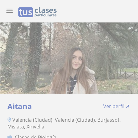
Aitana
Ver perfil
Valencia (Ciudad), Valencia (Ciudad), Burjassot,
Mislata, Xirivella
Clases de Biología