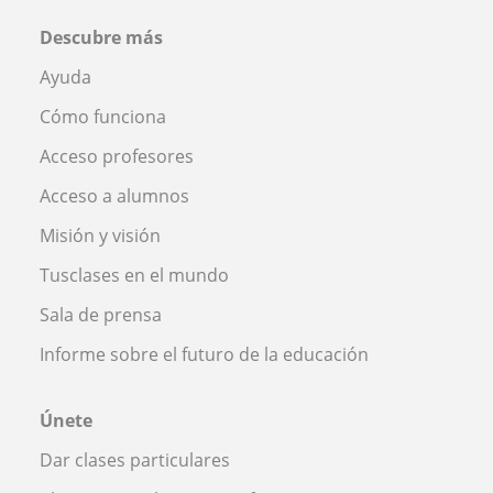
Descubre más
Ayuda
Cómo funciona
Acceso profesores
Acceso a alumnos
Misión y visión
Tusclases en el mundo
Sala de prensa
Informe sobre el futuro de la educación
Únete
Dar clases particulares