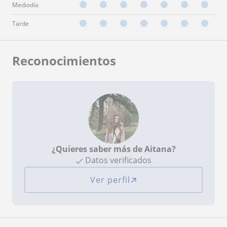
Mediodía
Tarde
Reconocimientos
¿Quieres saber más de Aitana?
Datos verificados
Ver perfil