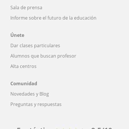
Sala de prensa
Informe sobre el futuro de la educación
Únete
Dar clases particulares
Alumnos que buscan profesor
Alta centros
Comunidad
Novedades y Blog
Preguntas y respuestas