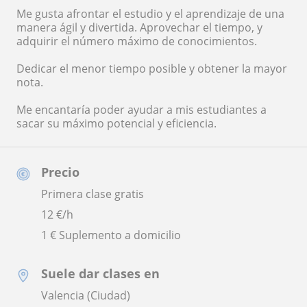
Me gusta afrontar el estudio y el aprendizaje de una
manera ágil y divertida. Aprovechar el tiempo, y
adquirir el número máximo de conocimientos.
Dedicar el menor tiempo posible y obtener la mayor
nota.
Me encantaría poder ayudar a mis estudiantes a
sacar su máximo potencial y eficiencia.
Precio
Primera clase gratis
12
€/h
1 € Suplemento a domicilio
Suele dar clases en
Valencia (Ciudad)