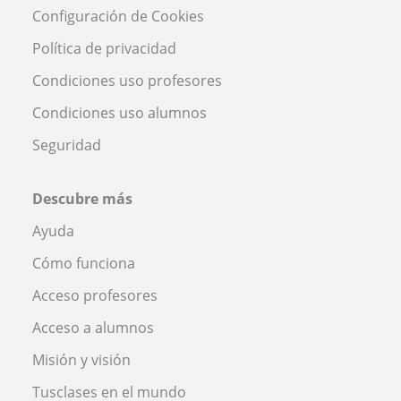
Configuración de Cookies
Política de privacidad
Condiciones uso profesores
Condiciones uso alumnos
Seguridad
Descubre más
Ayuda
Cómo funciona
Acceso profesores
Acceso a alumnos
Misión y visión
Tusclases en el mundo