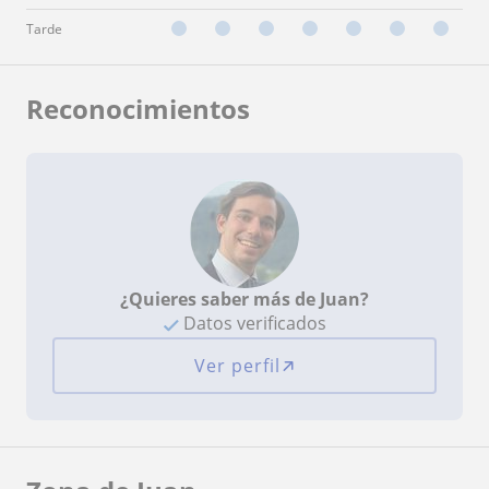
Tarde
Reconocimientos
¿Quieres saber más de Juan?
Datos verificados
Ver perfil