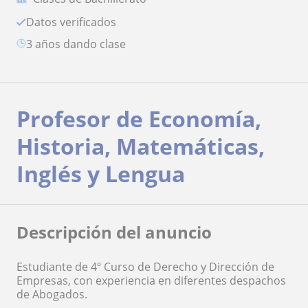
Datos verificados
3 años dando clase
Profesor de Economía,
Historia, Matemáticas,
Inglés y Lengua
Descripción del anuncio
Estudiante de 4º Curso de Derecho y Dirección de
Empresas, con experiencia en diferentes despachos
de Abogados.