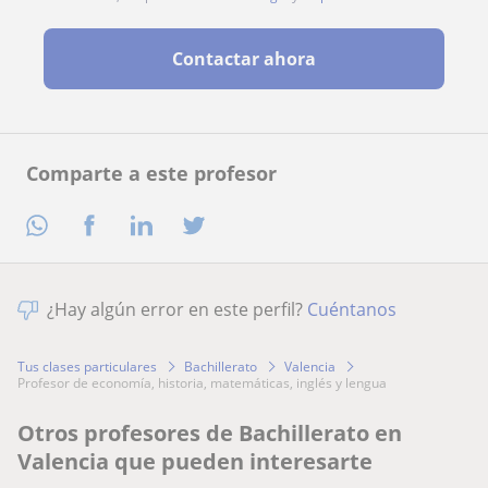
Contactar ahora
Comparte a este profesor
¿Hay algún error en este perfil?
Cuéntanos
Tus clases particulares
Bachillerato
Valencia
profesor de economía, historia, matemáticas, inglés y lengua
Otros profesores de Bachillerato en
Valencia que pueden interesarte