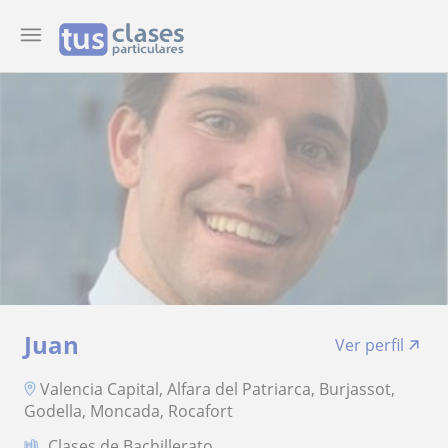
Juan
Ver perfil
Valencia Capital, Alfara del Patriarca, Burjassot,
Godella, Moncada, Rocafort
Clases de Bachillerato