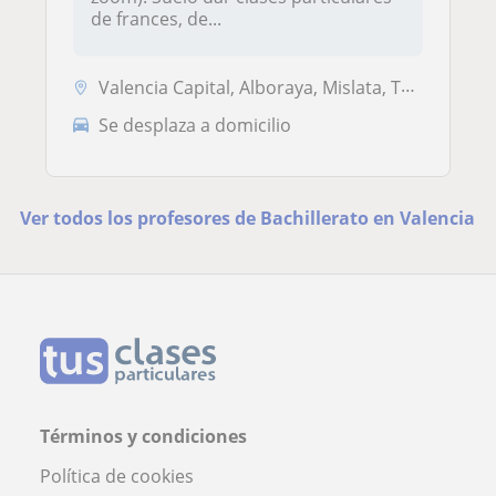
de frances, de...
Valencia Capital, Alboraya, Mislata, Tavernes Blanques
Se desplaza a domicilio
Ver todos los profesores de Bachillerato en Valencia
Términos y condiciones
Política de cookies