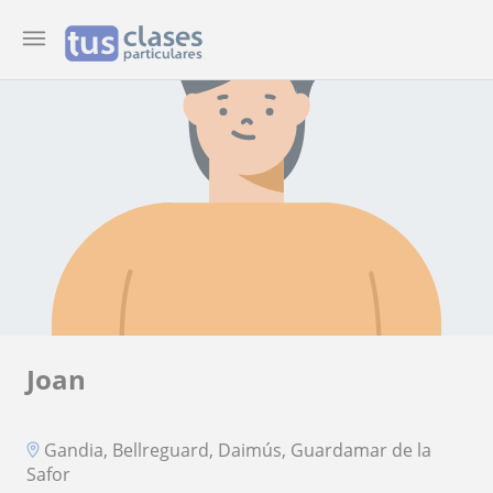
Joan
Gandia, Bellreguard, Daimús, Guardamar de la
Safor