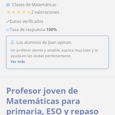
Clases de Matemáticas
★
★
★
★
★
2 valoraciones
Datos verificados
Tasa de respuesta
100%
Los alumnos de Joan opinan:
Un profesor atento y amable, explica muy bien y te
ayuda en las dudas perfectamente.
Ver más
Profesor joven de
Matemáticas para
primaria, ESO y repaso