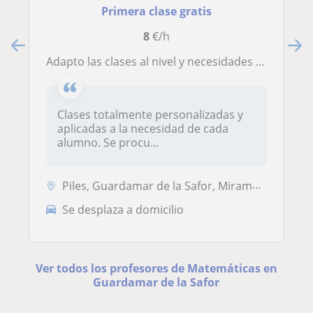
Primera clase gratis
8
€/h
Adapto las clases al nivel y necesidades de cada alumno
Clases totalmente personalizadas y
aplicadas a la necesidad de cada
alumno. Se procu...
Piles, Guardamar de la Safor, Miramar, Oliva
Se desplaza a domicilio
Ver todos los profesores de Matemáticas en
Guardamar de la Safor