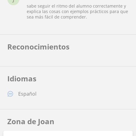
sabe seguir el ritmo del alumno correctamente y
explica las cosas con ejemplos prácticos para que
sea más fácil de comprender.
Reconocimientos
Idiomas
Español
Zona de Joan