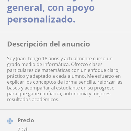
general, con apoyo
personalizado.
Descripción del anuncio
Soy Joan, tengo 18 años y actualmente curso un
grado medio de informática. Ofrezco clases
particulares de matemáticas con un enfoque claro,
práctico y adaptado a cada alumno. Me esfuerzo en
explicar los conceptos de forma sencilla, reforzar las
bases y acompañar al estudiante en su progreso
para que gane confianza, autonomía y mejores
resultados académicos.
Precio
7
€/h