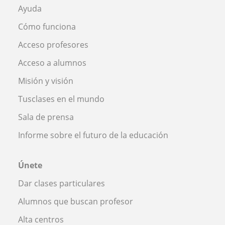
Ayuda
Cómo funciona
Acceso profesores
Acceso a alumnos
Misión y visión
Tusclases en el mundo
Sala de prensa
Informe sobre el futuro de la educación
Únete
Dar clases particulares
Alumnos que buscan profesor
Alta centros