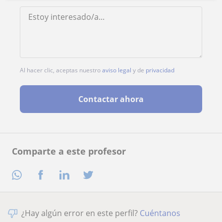
Al hacer clic, aceptas nuestro
aviso legal
y de
privacidad
Contactar ahora
Comparte a este profesor
¿Hay algún error en este perfil?
Cuéntanos