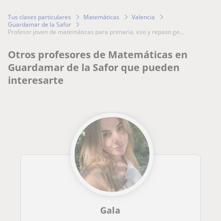
Tus clases particulares
Matemáticas
Valencia
Guardamar de la Safor
profesor joven de matemáticas para primaria, eso y repaso ge...
Otros profesores de Matemáticas en
Guardamar de la Safor que pueden
interesarte
Gala