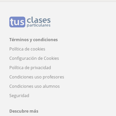
Términos y condiciones
Política de cookies
Configuración de Cookies
Política de privacidad
Condiciones uso profesores
Condiciones uso alumnos
Seguridad
Descubre más