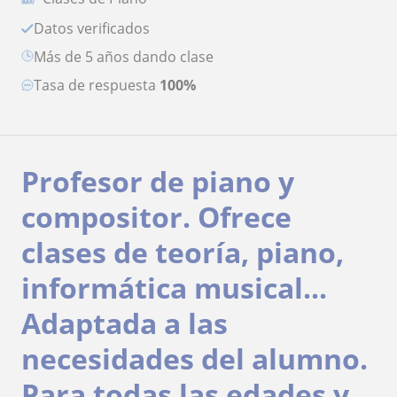
Datos verificados
más de 5 años dando clase
Tasa de respuesta
100%
Profesor de piano y
compositor. Ofrece
clases de teoría, piano,
informática musical...
Adaptada a las
necesidades del alumno.
Para todas las edades y