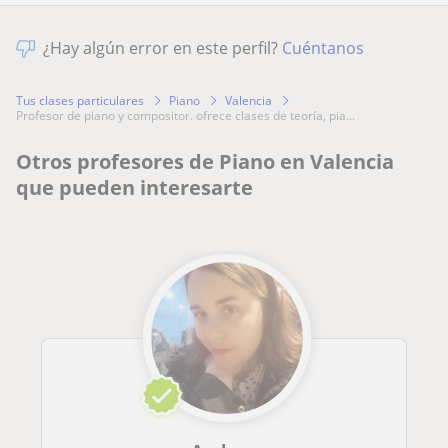
¿Hay algún error en este perfil?
Cuéntanos
Tus clases particulares
Piano
Valencia
profesor de piano y compositor. ofrece clases de teoría, pia...
Otros profesores de Piano en Valencia
que pueden interesarte