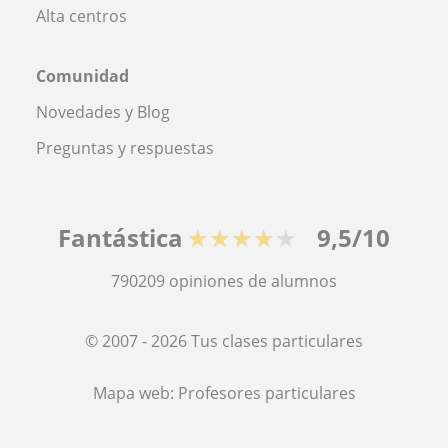
Alta centros
Comunidad
Novedades y Blog
Preguntas y respuestas
Fantástica
★★★★★
9,5/10
790209
opiniones de alumnos
© 2007 - 2026 Tus clases particulares
Mapa web:
Profesores particulares