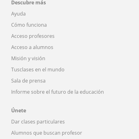
Descubre más
Ayuda
Cómo funciona
Acceso profesores
Acceso a alumnos
Misión y visión
Tusclases en el mundo
Sala de prensa
Informe sobre el futuro de la educación
Únete
Dar clases particulares
Alumnos que buscan profesor