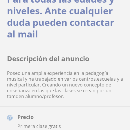
niveles. Ante cualquier
duda pueden contactar
al mail
Descripción del anuncio
Poseo una amplia experiencia en la pedagogía
musical y he trabajado en varios centros,escuelas y a
nivel particular. Creando un nuevo concepto de
enseñanza en las que las clases se crean por un
tamden alumno/profesor.
Precio
Primera clase gratis