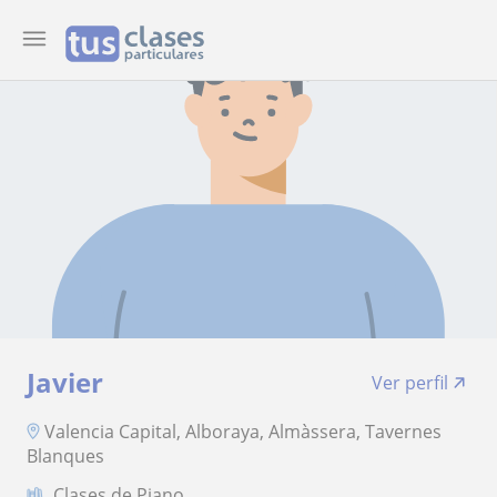
Javier
Ver perfil
Valencia Capital, Alboraya, Almàssera, Tavernes
Blanques
Clases de Piano