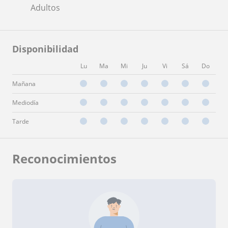
Adultos
Disponibilidad
Lu
Ma
Mi
Ju
Vi
Sá
Do
Mañana
Mediodía
Tarde
Reconocimientos