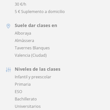
30
€/h
5 € Suplemento a domicilio
Suele dar clases en
Alboraya
Almàssera
Tavernes Blanques
Valencia (Ciudad)
Niveles de las clases
Infantil y preescolar
Primaria
ESO
Bachillerato
Universitarios