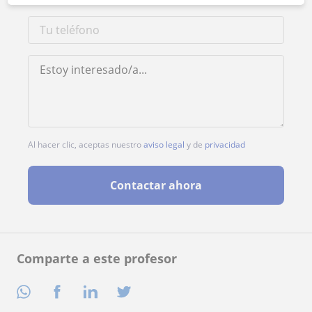
Al hacer clic, aceptas nuestro
aviso legal
y de
privacidad
Contactar ahora
Comparte a este profesor