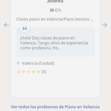
Andrea
30
€/h
Clases piano en Valencia/Piano lessons in Valencia
¡Hola! Doy clases de piano en
Valencia. Tengo años de experiencia
como profesora. He...
Valencia (Ciudad)
★
★
★
★
★
(5)
Ver todos los profesores de Piano en Valencia