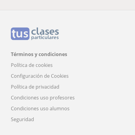
Términos y condiciones
Política de cookies
Configuración de Cookies
Política de privacidad
Condiciones uso profesores
Condiciones uso alumnos
Seguridad