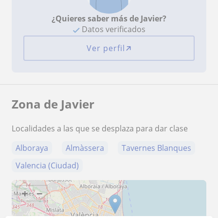
¿Quieres saber más de Javier?
Datos verificados
Ver perfil
Zona de Javier
Localidades a las que se desplaza para dar clase
Alboraya
Almàssera
Tavernes Blanques
Valencia (Ciudad)
+
−