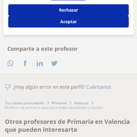
Rechazar
Contactar ahora
Aceptar
Comparte a este profesor
¿Hay algún error en este perfil?
Cuéntanos
Tus clases particulares
Primaria
Valencia
profesor de primaria apto para todas las edades y niveles
Otros profesores de Primaria en Valencia
que pueden interesarte