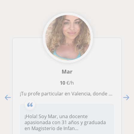
Mar
10
€/h
¡Tu profe particular en Valencia, donde aprender es una aventura!
¡Hola! Soy Mar, una docente
apasionada con 31 años y graduada
en Magisterio de Infan...