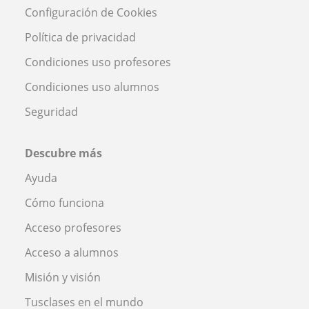
Configuración de Cookies
Política de privacidad
Condiciones uso profesores
Condiciones uso alumnos
Seguridad
Descubre más
Ayuda
Cómo funciona
Acceso profesores
Acceso a alumnos
Misión y visión
Tusclases en el mundo