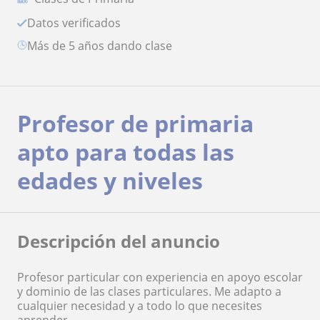
Datos verificados
más de 5 años dando clase
Profesor de primaria
apto para todas las
edades y niveles
Descripción del anuncio
Profesor particular con experiencia en apoyo escolar
y dominio de las clases particulares. Me adapto a
cualquier necesidad y a todo lo que necesites