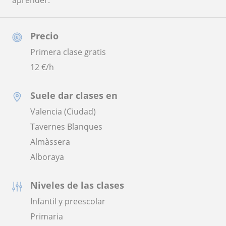
aprender.
Precio
Primera clase gratis
12
€/h
Suele dar clases en
Valencia (Ciudad)
Tavernes Blanques
Almàssera
Alboraya
Niveles de las clases
Infantil y preescolar
Primaria