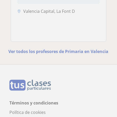
Valencia Capital, La Font D
Ver todos los profesores de Primaria en Valencia
Términos y condiciones
Política de cookies