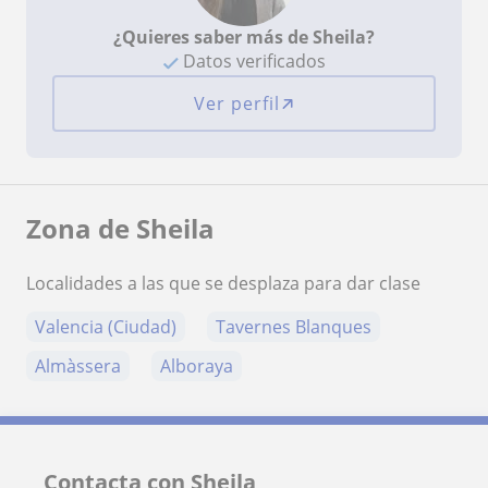
¿Quieres saber más de Sheila?
Datos verificados
Ver perfil
Zona de Sheila
Localidades a las que se desplaza para dar clase
Valencia (Ciudad)
Tavernes Blanques
Almàssera
Alboraya
Contacta con Sheila