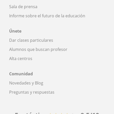
Sala de prensa
Informe sobre el futuro de la educación
Únete
Dar clases particulares
Alumnos que buscan profesor
Alta centros
Comunidad
Novedades y Blog
Preguntas y respuestas