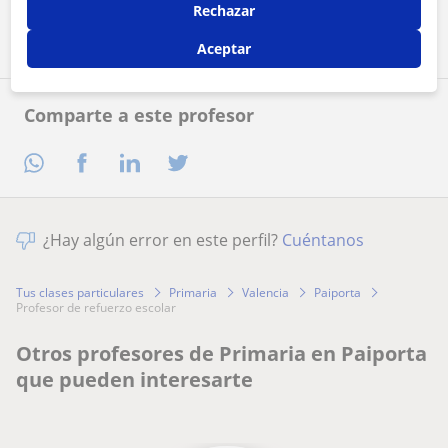
Contactar ahora
Rechazar
Aceptar
Comparte a este profesor
¿Hay algún error en este perfil?
Cuéntanos
Tus clases particulares
Primaria
Valencia
Paiporta
profesor de refuerzo escolar
Otros profesores de Primaria en Paiporta
que pueden interesarte