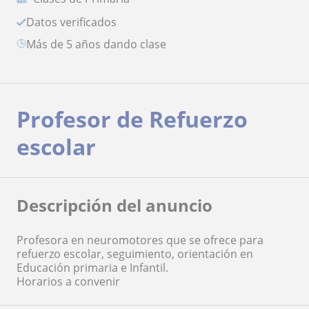
Datos verificados
más de 5 años dando clase
Profesor de Refuerzo
escolar
Descripción del anuncio
Profesora en neuromotores que se ofrece para
refuerzo escolar, seguimiento, orientación en
Educación primaria e Infantil.
Horarios a convenir