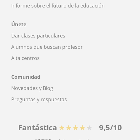
Informe sobre el futuro de la educación
Únete
Dar clases particulares
Alumnos que buscan profesor
Alta centros
Comunidad
Novedades y Blog
Preguntas y respuestas
Fantástica
★★★★★
9,5/10