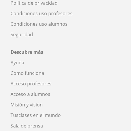
Política de privacidad
Condiciones uso profesores
Condiciones uso alumnos
Seguridad
Descubre más
Ayuda
Cómo funciona
Acceso profesores
Acceso a alumnos
Misión y visión
Tusclases en el mundo
Sala de prensa