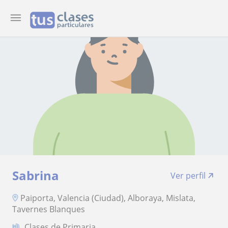
Sabrina
Ver perfil
Paiporta, Valencia (Ciudad), Alboraya, Mislata,
Tavernes Blanques
Clases de Primaria