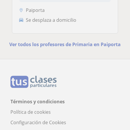
Paiporta
Se desplaza a domicilio
Ver todos los profesores de Primaria en Paiporta
Términos y condiciones
Política de cookies
Configuración de Cookies