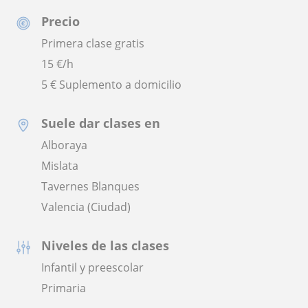
Precio
Primera clase gratis
15
€/h
5 € Suplemento a domicilio
Suele dar clases en
Alboraya
Mislata
Tavernes Blanques
Valencia (Ciudad)
Niveles de las clases
Infantil y preescolar
Primaria