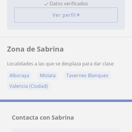
Datos verificados
Ver perfil
Zona de Sabrina
Localidades a las que se desplaza para dar clase
Alboraya
Mislata
Tavernes Blanques
Valencia (Ciudad)
Contacta con Sabrina