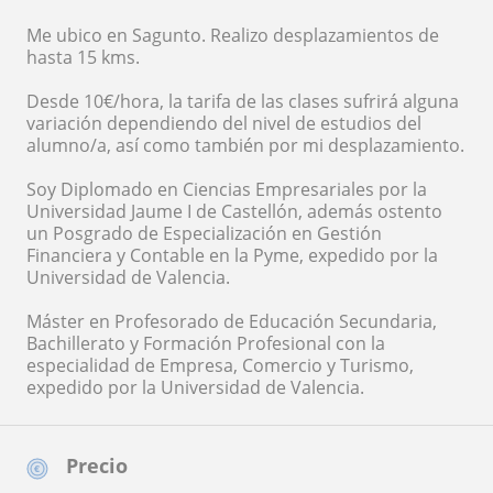
Me ubico en Sagunto. Realizo desplazamientos de
hasta 15 kms.
Desde 10€/hora, la tarifa de las clases sufrirá alguna
variación dependiendo del nivel de estudios del
alumno/a, así como también por mi desplazamiento.
Soy Diplomado en Ciencias Empresariales por la
Universidad Jaume I de Castellón, además ostento
un Posgrado de Especialización en Gestión
Financiera y Contable en la Pyme, expedido por la
Universidad de Valencia.
Máster en Profesorado de Educación Secundaria,
Bachillerato y Formación Profesional con la
especialidad de Empresa, Comercio y Turismo,
expedido por la Universidad de Valencia.
Precio