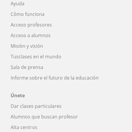
Ayuda
Cómo funciona
Acceso profesores
Acceso a alumnos
Misión y visión
Tusclases en el mundo
Sala de prensa
Informe sobre el futuro de la educación
Únete
Dar clases particulares
Alumnos que buscan profesor
Alta centros