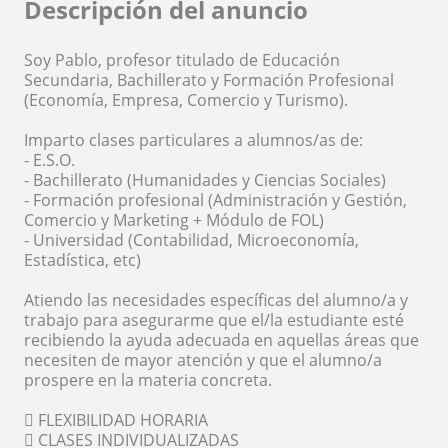
Descripción del anuncio
Soy Pablo, profesor titulado de Educación
Secundaria, Bachillerato y Formación Profesional
(Economía, Empresa, Comercio y Turismo).
Imparto clases particulares a alumnos/as de:
- E.S.O.
- Bachillerato (Humanidades y Ciencias Sociales)
- Formación profesional (Administración y Gestión,
Comercio y Marketing + Módulo de FOL)
- Universidad (Contabilidad, Microeconomía,
Estadística, etc)
Atiendo las necesidades específicas del alumno/a y
trabajo para asegurarme que el/la estudiante esté
recibiendo la ayuda adecuada en aquellas áreas que
necesiten de mayor atención y que el alumno/a
prospere en la materia concreta.
 FLEXIBILIDAD HORARIA
 CLASES INDIVIDUALIZADAS