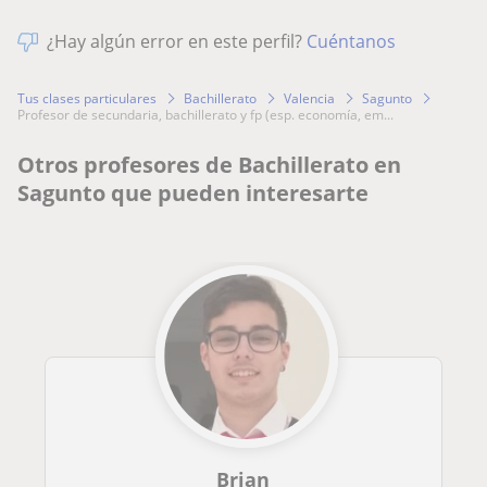
¿Hay algún error en este perfil?
Cuéntanos
Tus clases particulares
Bachillerato
Valencia
Sagunto
profesor de secundaria, bachillerato y fp (esp. economía, em...
Otros profesores de Bachillerato en
Sagunto que pueden interesarte
Brian