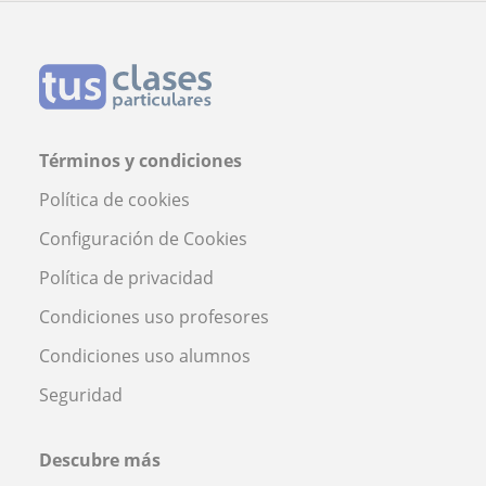
Términos y condiciones
Política de cookies
Configuración de Cookies
Política de privacidad
Condiciones uso profesores
Condiciones uso alumnos
Seguridad
Descubre más