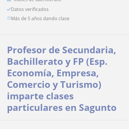
Datos verificados
más de 5 años dando clase
Profesor de Secundaria,
Bachillerato y FP (Esp.
Economía, Empresa,
Comercio y Turismo)
imparte clases
particulares en Sagunto