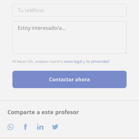
Al hacer clic, aceptas nuestro
aviso legal
y de
privacidad
Contactar ahora
Comparte a este profesor