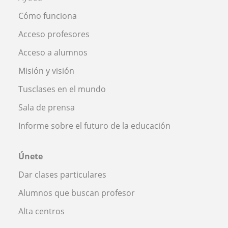
Cómo funciona
Acceso profesores
Acceso a alumnos
Misión y visión
Tusclases en el mundo
Sala de prensa
Informe sobre el futuro de la educación
Únete
Dar clases particulares
Alumnos que buscan profesor
Alta centros