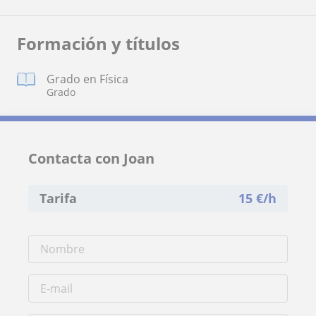
Formación y títulos
Grado en Física
Grado
Contacta con Joan
Tarifa
15
€/h