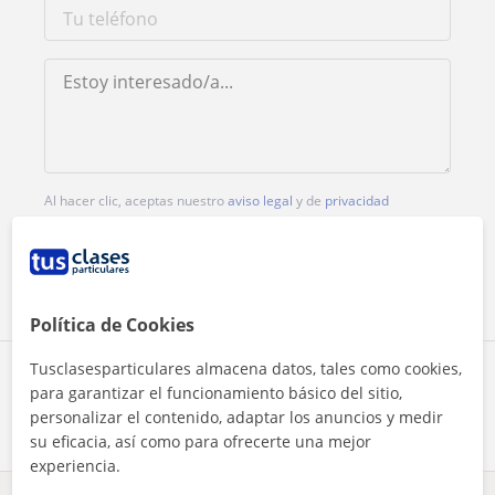
Al hacer clic, aceptas nuestro
aviso legal
y de
privacidad
Contactar ahora
Política de Cookies
Tusclasesparticulares almacena datos, tales como cookies,
Comparte a este profesor
para garantizar el funcionamiento básico del sitio,
personalizar el contenido, adaptar los anuncios y medir
su eficacia, así como para ofrecerte una mejor
experiencia.