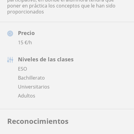
poner en práctica los conceptos que le han sido
proporcionados
Precio
15
€/h
Niveles de las clases
ESO
Bachillerato
Universitarios
Adultos
Reconocimientos