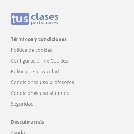
Términos y condiciones
Política de cookies
Configuración de Cookies
Política de privacidad
Condiciones uso profesores
Condiciones uso alumnos
Seguridad
Descubre más
Ayuda